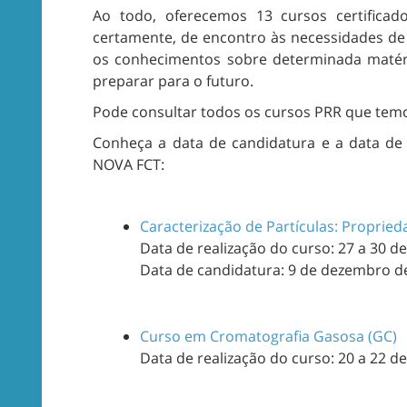
Ao todo, oferecemos 13 cursos certificad
certamente, de encontro às necessidades d
os conhecimentos sobre determinada matéri
preparar para o futuro.
Pode consultar todos os cursos PRR que temo
Conheça a data de candidatura e a data de 
NOVA FCT:
Caracterização de Partículas: Propried
Data de realização do curso: 27 a 30 de
Data de candidatura: 9 de dezembro de
Curso em Cromatografia Gasosa (GC)
Data de realização do curso: 20 a 22 de