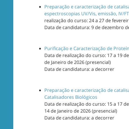
Preparação e caracterização de catalis
espectroscopias UV/Vis, emissão, IV/FT
realização do curso: 24 a 27 de feverei
Data de candidatura: 9 de dezembro de
Purificação e Caracterização de Proteí
Data de realização do curso: 17 a 19 d
de Janeiro de 2026 (presencial)
Data de candidatura: a decorrer
Preparação e caracterização de catali
Catalisadores Biológicos
Data de realização do curso: 15 a 17 d
14 de Janeiro de 2026 (presencial)
Data de candidatura: a decorrer