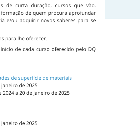
os de curta duração, cursos que vão,
e formação de quem procura aprofundar
a e/ou adquirir novos saberes para se
s para lhe oferecer.
início de cada curso oferecido pelo DQ
ades de superfície de materiais
 janeiro de 2025
 2024 a 20 de janeiro de 2025
 janeiro de 2025