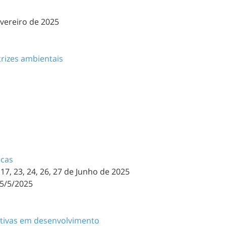
evereiro de 2025
rizes ambientais
icas
 17, 23, 24, 26, 27 de Junho de 2025
25/5/2025
ativas em desenvolvimento