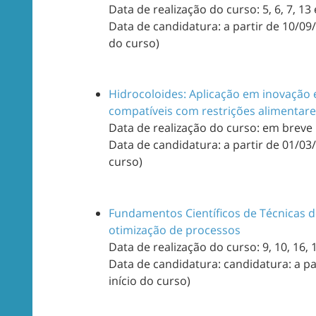
Data de realização do curso: 5, 6, 7, 
Data de candidatura: a partir de 10/09/
do curso)
Hidrocoloides: Aplicação em inovação
compatíveis com restrições alimentar
Data de realização do curso: em breve
Data de candidatura: a partir de 01/03
curso)
Fundamentos Científicos de Técnicas d
otimização de processos
Data de realização do curso: 9, 10, 16, 
Data de candidatura: candidatura: a pa
início do curso)