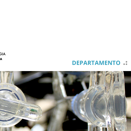
DEPARTAMENTO