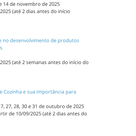
13 e 14 de novembro de 2025
2025 (até 2 dias antes do início
 e no desenvolvimento de produtos
es
/2025 (até 2 semanas antes do início do
e Cozinha e sua importância para
17, 27, 28, 30 e 31 de outubro de 2025
rtir de 10/09/2025 (até 2 dias antes do