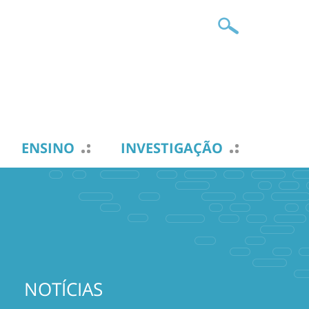
ENSINO
INVESTIGAÇÃO
NOTÍCIAS