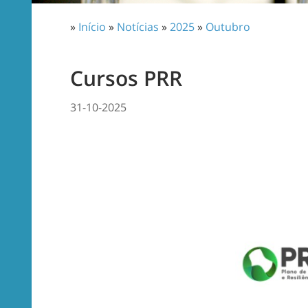
»
Início
»
Notícias
»
2025
»
Outubro
Cursos PRR
31-10-2025