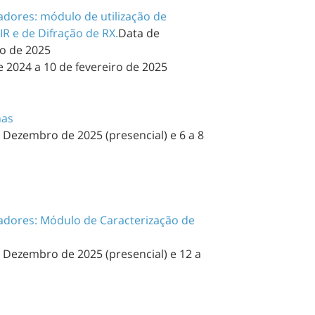
adores: módulo de utilização de
IR e de Difração de RX.
Data de
ro de 2025
 2024 a 10 de fevereiro de 2025
nas
e Dezembro de 2025 (presencial) e 6 a 8
sadores: Módulo de Caracterização de
e Dezembro de 2025 (presencial) e 12 a