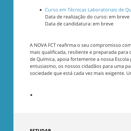
Curso em Técnicas Laboratoriais de Qu
Data de realização do curso: em breve
Data de candidatura: em breve
A NOVA FCT reafirma o seu compromisso com
mais qualificada, resiliente e preparada par
de Química, apoia fortemente a nossa Escola
entusiasmo, os nossos cidadãos para uma parti
sociedade que está cada vez mais exigente. 
ESTUDAR