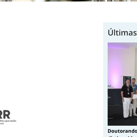
Últimas
Doutorando