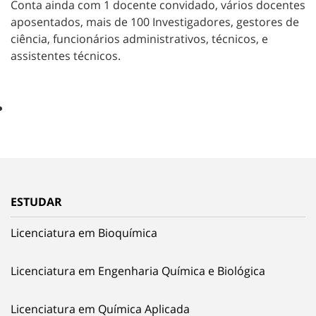
Conta ainda com 1 docente convidado, vários docentes
aposentados, mais de 100 Investigadores, gestores de
ciência, funcionários administrativos, técnicos, e
assistentes técnicos.
ESTUDAR
Licenciatura em Bioquímica
Licenciatura em Engenharia Química e Biológica
Licenciatura em Química Aplicada