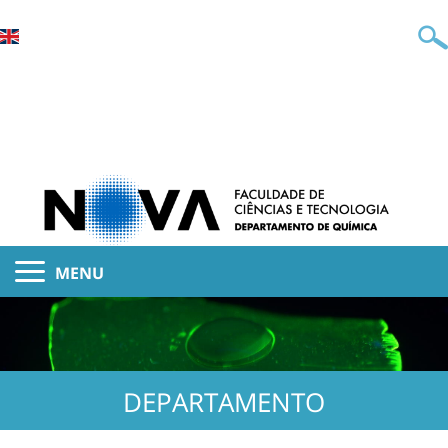
MENU
DEPARTAMENTO