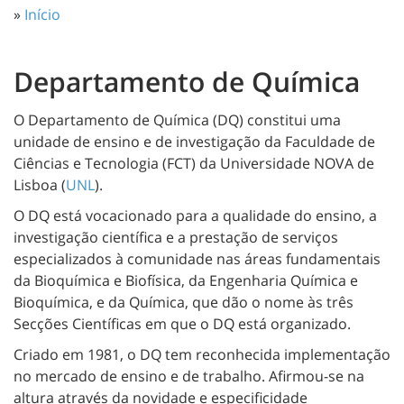
»
Início
Departamento de Química
O Departamento de Química (DQ) constitui uma
unidade de ensino e de investigação da Faculdade de
Ciências e Tecnologia (FCT) da Universidade NOVA de
Lisboa (
UNL
).
O DQ está vocacionado para a qualidade do ensino, a
investigação científica e a prestação de serviços
especializados à comunidade nas áreas fundamentais
da Bioquímica e Biofísica, da Engenharia Química e
Bioquímica, e da Química, que dão o nome às três
Secções Científicas em que o DQ está organizado.
Criado em 1981, o DQ tem reconhecida implementação
no mercado de ensino e de trabalho. Afirmou-se na
altura através da novidade e especificidade