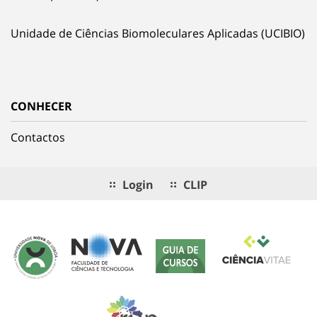
Unidade de Ciências Biomoleculares Aplicadas (UCIBIO)
CONHECER
Contactos
Login
CLIP