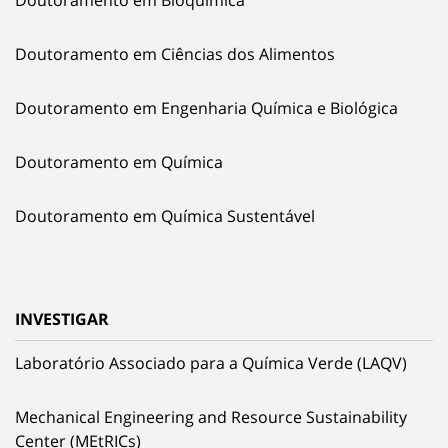
Doutoramento em Ciências dos Alimentos
Doutoramento em Engenharia Química e Biológica
Doutoramento em Química
Doutoramento em Química Sustentável
INVESTIGAR
Laboratório Associado para a Química Verde (LAQV)
Mechanical Engineering and Resource Sustainability
Center (MEtRICs)