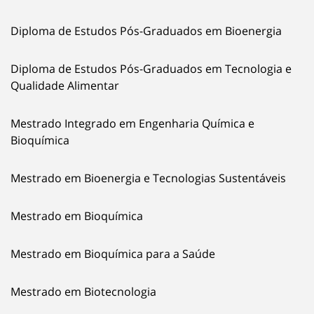
Diploma de Estudos Pós-Graduados em Bioenergia
Diploma de Estudos Pós-Graduados em Tecnologia e
Qualidade Alimentar
Mestrado Integrado em Engenharia Química e
Bioquímica
Mestrado em Bioenergia e Tecnologias Sustentáveis
Mestrado em Bioquímica
Mestrado em Bioquímica para a Saúde
Mestrado em Biotecnologia