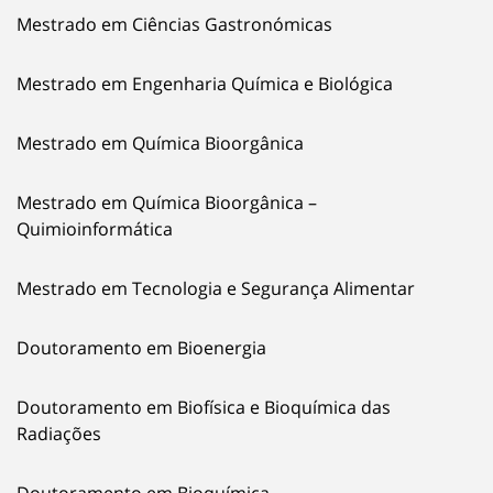
Mestrado em Ciências Gastronómicas
Mestrado em Engenharia Química e Biológica
Mestrado em Química Bioorgânica
Mestrado em Química Bioorgânica –
Quimioinformática
Mestrado em Tecnologia e Segurança Alimentar
Doutoramento em Bioenergia
Doutoramento em Biofísica e Bioquímica das
Radiações
Doutoramento em Bioquímica