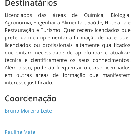
Destinatários
Licenciados das áreas de Química, Biologia,
Agronomia, Engenharia Alimentar, Saúde, Hotelaria e
Restauração e Turismo. Quer recém-licenciados que
pretendam complementar a formação de base, quer
licenciados ou profissionais altamente qualificados
que sintam necessidade de aprofundar e atualizar
técnica e cientificamente os seus conhecimentos.
Além disso, poderão frequentar o curso licenciados
em outras áreas de formação que manifestem
interesse justificado.
Coordenação
Bruno Moreira Leite
Paulina Mata