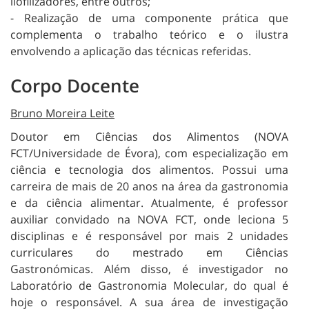
liofilizadores, entre outros;
- Realização de uma componente prática que
complementa o trabalho teórico e o ilustra
envolvendo a aplicação das técnicas referidas.
Corpo Docente
Bruno Moreira Leite
Doutor em Ciências dos Alimentos (NOVA
FCT/Universidade de Évora), com especialização em
ciência e tecnologia dos alimentos. Possui uma
carreira de mais de 20 anos na área da gastronomia
e da ciência alimentar. Atualmente, é professor
auxiliar convidado na NOVA FCT, onde leciona 5
disciplinas e é responsável por mais 2 unidades
curriculares do mestrado em Ciências
Gastronómicas. Além disso, é investigador no
Laboratório de Gastronomia Molecular, do qual é
hoje o responsável. A sua área de investigação