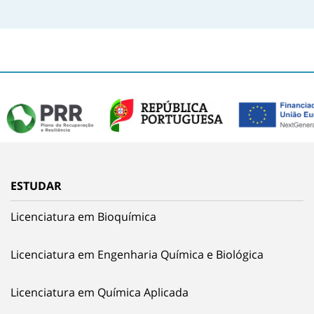
ESTUDAR
Licenciatura em Bioquímica
Licenciatura em Engenharia Química e Biológica
Licenciatura em Química Aplicada