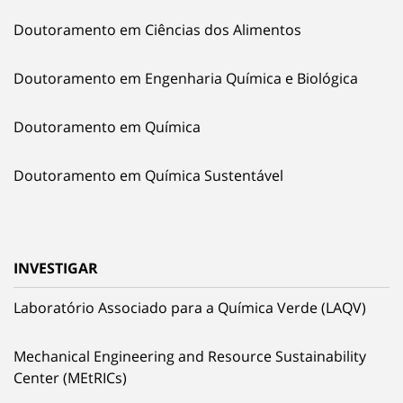
Doutoramento em Ciências dos Alimentos
Doutoramento em Engenharia Química e Biológica
Doutoramento em Química
Doutoramento em Química Sustentável
INVESTIGAR
Laboratório Associado para a Química Verde (LAQV)
Mechanical Engineering and Resource Sustainability
Center (MEtRICs)