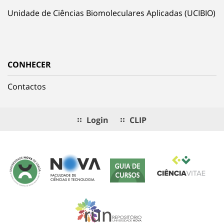
Unidade de Ciências Biomoleculares Aplicadas (UCIBIO)
CONHECER
Contactos
Login
CLIP