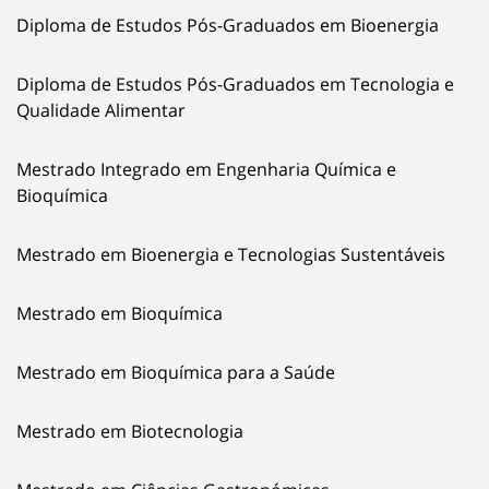
Diploma de Estudos Pós-Graduados em Bioenergia
Diploma de Estudos Pós-Graduados em Tecnologia e
Qualidade Alimentar
Mestrado Integrado em Engenharia Química e
Bioquímica
Mestrado em Bioenergia e Tecnologias Sustentáveis
Mestrado em Bioquímica
Mestrado em Bioquímica para a Saúde
Mestrado em Biotecnologia