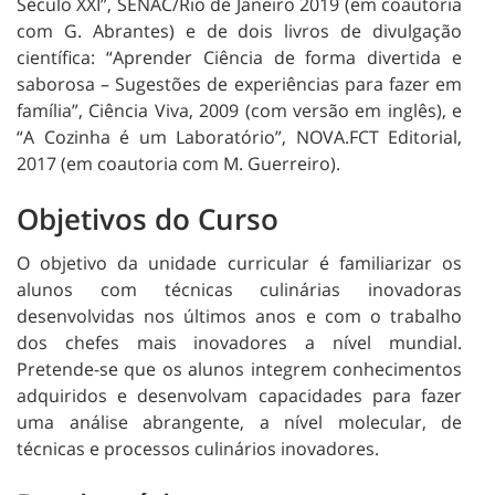
Século XXI”, SENAC/Rio de Janeiro 2019 (em coautoria
com G. Abrantes) e de dois livros de divulgação
científica: “Aprender Ciência de forma divertida e
saborosa – Sugestões de experiências para fazer em
família”, Ciência Viva, 2009 (com versão em inglês), e
“A Cozinha é um Laboratório”, NOVA.FCT Editorial,
2017 (em coautoria com M. Guerreiro).
Objetivos do Curso
O objetivo da unidade curricular é familiarizar os
alunos com técnicas culinárias inovadoras
desenvolvidas nos últimos anos e com o trabalho
dos chefes mais inovadores a nível mundial.
Pretende-se que os alunos integrem conhecimentos
adquiridos e desenvolvam capacidades para fazer
uma análise abrangente, a nível molecular, de
técnicas e processos culinários inovadores.