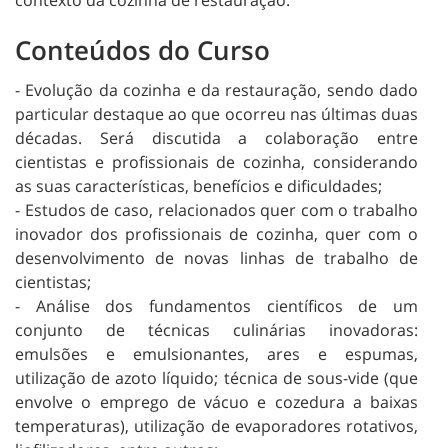
Conteúdos do Curso
- Evolução da cozinha e da restauração, sendo dado
particular destaque ao que ocorreu nas últimas duas
décadas. Será discutida a colaboração entre
cientistas e profissionais de cozinha, considerando
as suas características, benefícios e dificuldades;
- Estudos de caso, relacionados quer com o trabalho
inovador dos profissionais de cozinha, quer com o
desenvolvimento de novas linhas de trabalho de
cientistas;
- Análise dos fundamentos científicos de um
conjunto de técnicas culinárias inovadoras:
emulsões e emulsionantes, ares e espumas,
utilização de azoto líquido; técnica de sous-vide (que
envolve o emprego de vácuo e cozedura a baixas
temperaturas), utilização de evaporadores rotativos,