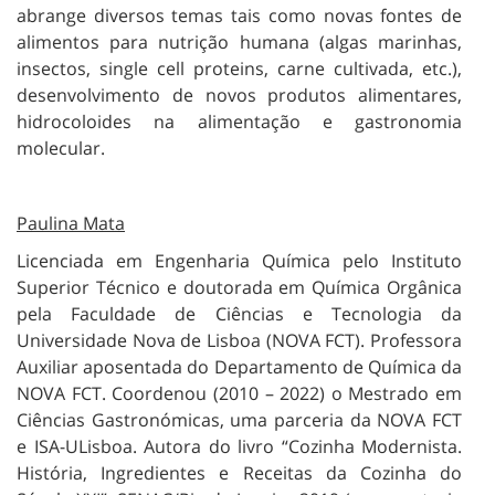
abrange diversos temas tais como novas fontes de
alimentos para nutrição humana (algas marinhas,
insectos, single cell proteins, carne cultivada, etc.),
desenvolvimento de novos produtos alimentares,
hidrocoloides na alimentação e gastronomia
molecular.
Paulina Mata
Licenciada em Engenharia Química pelo Instituto
Superior Técnico e doutorada em Química Orgânica
pela Faculdade de Ciências e Tecnologia da
Universidade Nova de Lisboa (NOVA FCT). Professora
Auxiliar aposentada do Departamento de Química da
NOVA FCT. Coordenou (2010 – 2022) o Mestrado em
Ciências Gastronómicas, uma parceria da NOVA FCT
e ISA-ULisboa. Autora do livro “Cozinha Modernista.
História, Ingredientes e Receitas da Cozinha do