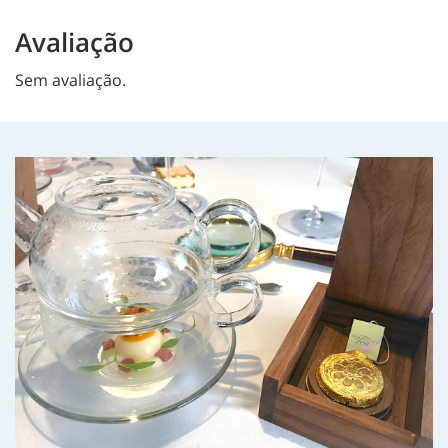
Avaliação
Sem avaliação.