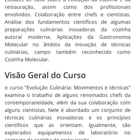
restauração, assim como dos profissionais
envolvidos. Colaboração entre chefs e cientistas.
Análise dos fundamentos científicos de algumas
preparações culinárias inovadoras da cozinha
autoral moderna. Aplicações da Gastronomia
Molecular no âmbito da inovação de técnicas
culinárias, campo também reconhecido como
Cozinha Molecular.
Visão Geral do Curso
o curso “Evolução Culinária: Movimentos e técnicas”
examina o trabalho de alguns renomados chefs da
contemporaneidade, além da sua colaboração com
alguns cientistas. Nele é abordado um conjunto de
técnicas culinárias inovadoras e os princípios
científicos que as orientam. Igualmente, são
explorados equipamentos de laboratório no
contexto da cozinha de restauração.