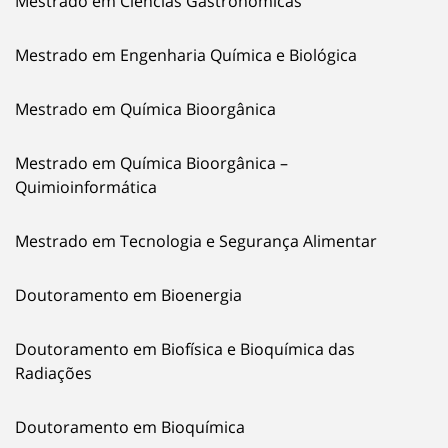
Mestrado em Ciências Gastronómicas
Mestrado em Engenharia Química e Biológica
Mestrado em Química Bioorgânica
Mestrado em Química Bioorgânica –
Quimioinformática
Mestrado em Tecnologia e Segurança Alimentar
Doutoramento em Bioenergia
Doutoramento em Biofísica e Bioquímica das
Radiações
Doutoramento em Bioquímica