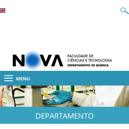
MENU
DEPARTAMENTO