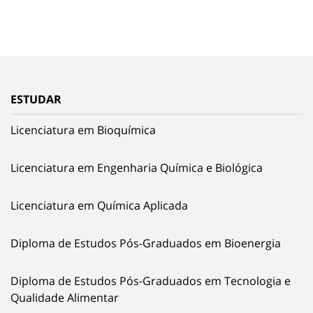
ESTUDAR
Licenciatura em Bioquímica
Licenciatura em Engenharia Química e Biológica
Licenciatura em Química Aplicada
Diploma de Estudos Pós-Graduados em Bioenergia
Diploma de Estudos Pós-Graduados em Tecnologia e
Qualidade Alimentar