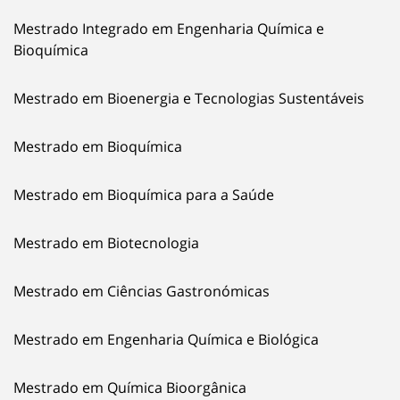
Mestrado Integrado em Engenharia Química e
Bioquímica
Mestrado em Bioenergia e Tecnologias Sustentáveis
Mestrado em Bioquímica
Mestrado em Bioquímica para a Saúde
Mestrado em Biotecnologia
Mestrado em Ciências Gastronómicas
Mestrado em Engenharia Química e Biológica
Mestrado em Química Bioorgânica