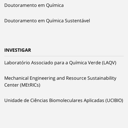
Doutoramento em Química
Doutoramento em Química Sustentável
INVESTIGAR
Laboratório Associado para a Química Verde (LAQV)
Mechanical Engineering and Resource Sustainability
Center (MEtRICs)
Unidade de Ciências Biomoleculares Aplicadas (UCIBIO)