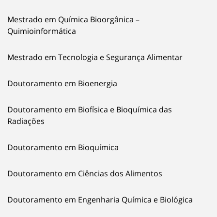
Mestrado em Química Bioorgânica –
Quimioinformática
Mestrado em Tecnologia e Segurança Alimentar
Doutoramento em Bioenergia
Doutoramento em Biofísica e Bioquímica das
Radiações
Doutoramento em Bioquímica
Doutoramento em Ciências dos Alimentos
Doutoramento em Engenharia Química e Biológica