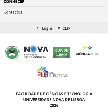
CONHECER
Contactos
Login
CLIP
FACULDADE DE CIÊNCIAS E TECNOLOGIA
UNIVERSIDADE NOVA DE LISBOA
2026