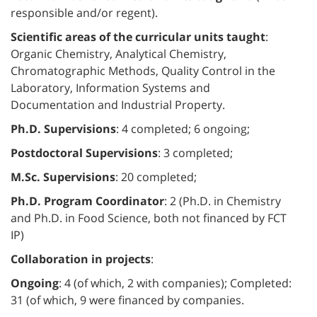
responsible and/or regent).
Scientific areas of the curricular units taught
:
Organic Chemistry, Analytical Chemistry,
Chromatographic Methods, Quality Control in the
Laboratory, Information Systems and
Documentation and Industrial Property.
Ph.D. Supervisions
: 4 completed; 6 ongoing;
Postdoctoral Supervisions
: 3 completed;
M.Sc. Supervisions
: 20 completed;
Ph.D. Program Coordinator
: 2 (Ph.D. in Chemistry
and Ph.D. in Food Science, both not financed by FCT
IP)
Collaboration in projects
:
Ongoing
: 4 (of which, 2 with companies); Completed:
31 (of which, 9 were financed by companies.