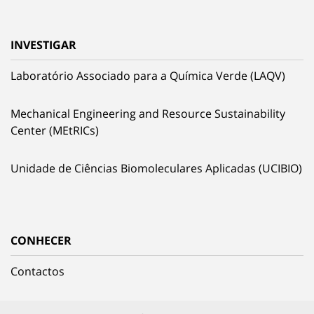
INVESTIGAR
Laboratório Associado para a Química Verde (LAQV)
Mechanical Engineering and Resource Sustainability
Center (MEtRICs)
Unidade de Ciências Biomoleculares Aplicadas (UCIBIO)
CONHECER
Contactos