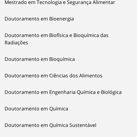
Mestrado em Tecnologia e Segurança Alimentar
Doutoramento em Bioenergia
Doutoramento em Biofísica e Bioquímica das
Radiações
Doutoramento em Bioquímica
Doutoramento em Ciências dos Alimentos
Doutoramento em Engenharia Química e Biológica
Doutoramento em Química
Doutoramento em Química Sustentável