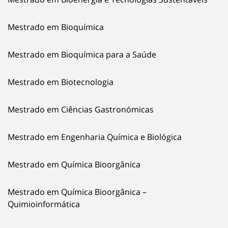
Mestrado em Bioquímica
Mestrado em Bioquímica para a Saúde
Mestrado em Biotecnologia
Mestrado em Ciências Gastronómicas
Mestrado em Engenharia Química e Biológica
Mestrado em Química Bioorgânica
Mestrado em Química Bioorgânica –
Quimioinformática