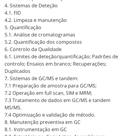
4. Sistemas de Deteção
4.1. FID
4.2. Limpeza e manutenção
5. Quantificação
5.1. Análise de cromatogramas
5.2. Quantificação dos compostos
6. Controlo da Qualidade
6.1. Limites de deteção/quantificação; Padrões de
controlo; Ensaios em branco; Recuperações;
Duplicados
7. Sistemas de GC/MS e tandem:
7.1 Preparação de amostra para GC/MS;
7.2 Operação em full scan, SIM e MRM;
7.3 Tratamento de dados em GC/MS e tandem
MS/MS.
7.4 Optimização e validação de método.
8. Manutenção preventiva em GC
8.1. Instrumentação em GC