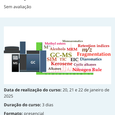
Sem avaliação
Data de realização do curso:
20, 21 e 22 de janeiro de
2025
Duração do curso:
3 dias
Formato:
presencial