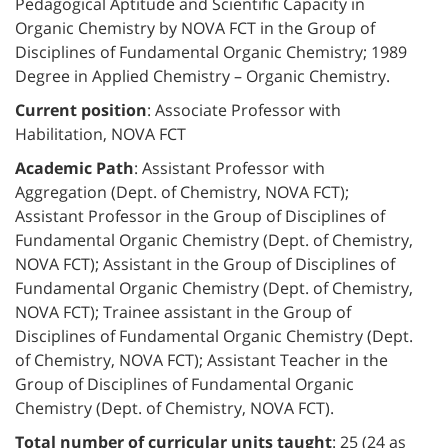
Pedagogical Aptitude and Scientific Capacity in
Organic Chemistry by NOVA FCT in the Group of
Disciplines of Fundamental Organic Chemistry; 1989
Degree in Applied Chemistry – Organic Chemistry.
Current position
: Associate Professor with
Habilitation, NOVA FCT
Academic Path
: Assistant Professor with
Aggregation (Dept. of Chemistry, NOVA FCT);
Assistant Professor in the Group of Disciplines of
Fundamental Organic Chemistry (Dept. of Chemistry,
NOVA FCT); Assistant in the Group of Disciplines of
Fundamental Organic Chemistry (Dept. of Chemistry,
NOVA FCT); Trainee assistant in the Group of
Disciplines of Fundamental Organic Chemistry (Dept.
of Chemistry, NOVA FCT); Assistant Teacher in the
Group of Disciplines of Fundamental Organic
Chemistry (Dept. of Chemistry, NOVA FCT).
Total number of curricular units taught
: 25 (24 as