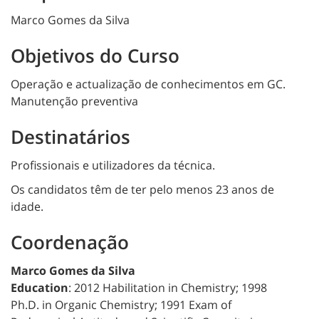
Marco Gomes da Silva
Objetivos do Curso
Operação e actualização de conhecimentos em GC.
Manutenção preventiva
Destinatários
Profissionais e utilizadores da técnica.
Os candidatos têm de ter pelo menos 23 anos de
idade.
Coordenação
Marco Gomes da Silva
Education
: 2012 Habilitation in Chemistry; 1998
Ph.D. in Organic Chemistry; 1991 Exam of