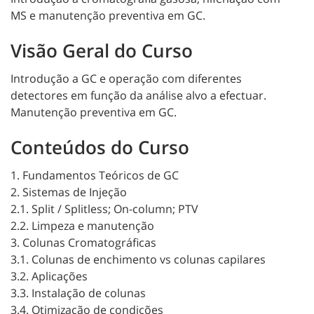
MS e manutenção preventiva em GC.
Visão Geral do Curso
Introdução a GC e operação com diferentes
detectores em função da análise alvo a efectuar.
Manutenção preventiva em GC.
Conteúdos do Curso
1. Fundamentos Teóricos de GC
2. Sistemas de Injeção
2.1. Split / Splitless; On-column; PTV
2.2. Limpeza e manutenção
3. Colunas Cromatográficas
3.1. Colunas de enchimento vs colunas capilares
3.2. Aplicações
3.3. Instalação de colunas
3.4. Otimização de condições