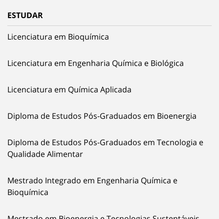
ESTUDAR
Licenciatura em Bioquímica
Licenciatura em Engenharia Química e Biológica
Licenciatura em Química Aplicada
Diploma de Estudos Pós-Graduados em Bioenergia
Diploma de Estudos Pós-Graduados em Tecnologia e
Qualidade Alimentar
Mestrado Integrado em Engenharia Química e
Bioquímica
Mestrado em Bioenergia e Tecnologias Sustentáveis