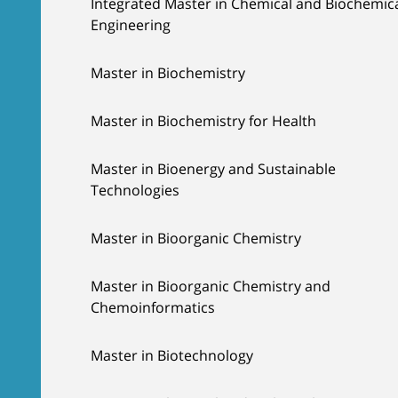
Integrated Master in Chemical and Biochemic
Engineering
Master in Biochemistry
Master in Biochemistry for Health
Master in Bioenergy and Sustainable
Technologies
Master in Bioorganic Chemistry
Master in Bioorganic Chemistry and
Chemoinformatics
Master in Biotechnology