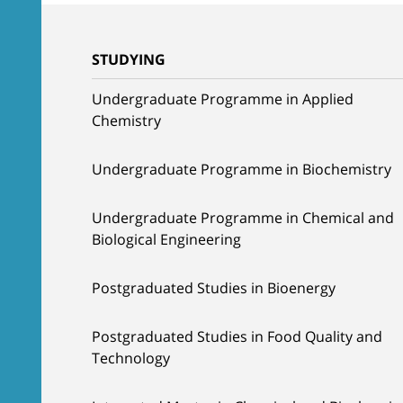
STUDYING
Undergraduate Programme in Applied
Chemistry
Undergraduate Programme in Biochemistry
Undergraduate Programme in Chemical and
Biological Engineering
Postgraduated Studies in Bioenergy
Postgraduated Studies in Food Quality and
Technology