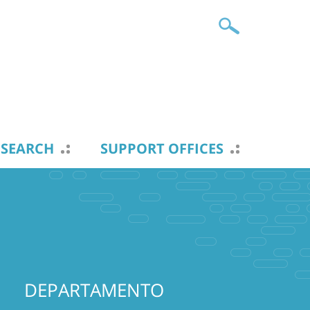
ESEARCH
SUPPORT OFFICES
DEPARTAMENTO