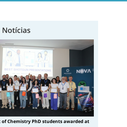
 Notícias
of Chemistry PhD students awarded at