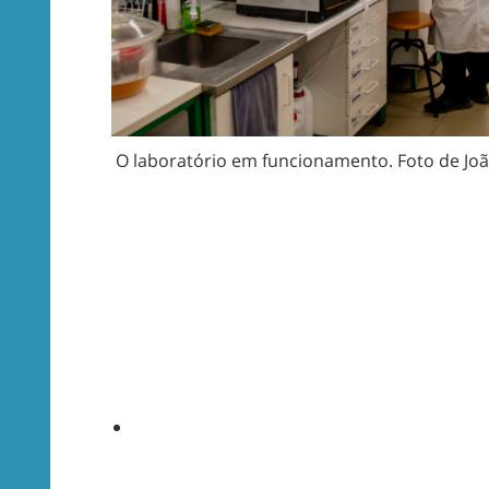
O laboratório em funcionamento. Foto de Jo