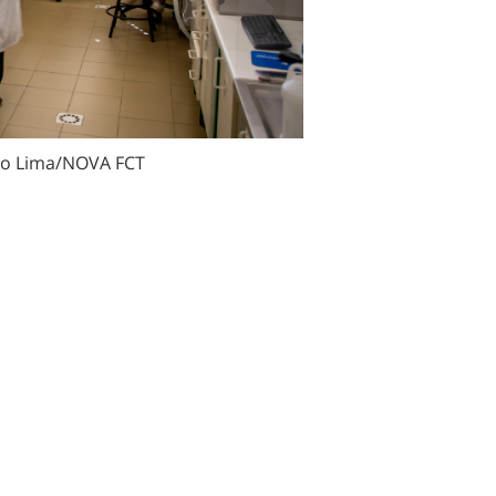
ão Lima/NOVA FCT