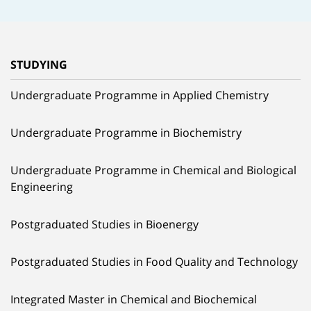
STUDYING
Undergraduate Programme in Applied Chemistry
Undergraduate Programme in Biochemistry
Undergraduate Programme in Chemical and Biological
Engineering
Postgraduated Studies in Bioenergy
Postgraduated Studies in Food Quality and Technology
Integrated Master in Chemical and Biochemical