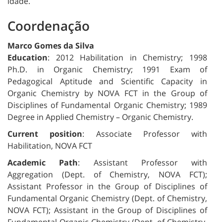
idade.
Coordenação
Marco Gomes da Silva
Education
: 2012 Habilitation in Chemistry; 1998
Ph.D. in Organic Chemistry; 1991 Exam of
Pedagogical Aptitude and Scientific Capacity in
Organic Chemistry by NOVA FCT in the Group of
Disciplines of Fundamental Organic Chemistry; 1989
Degree in Applied Chemistry – Organic Chemistry.
Current position
: Associate Professor with
Habilitation, NOVA FCT
Academic Path
: Assistant Professor with
Aggregation (Dept. of Chemistry, NOVA FCT);
Assistant Professor in the Group of Disciplines of
Fundamental Organic Chemistry (Dept. of Chemistry,
NOVA FCT); Assistant in the Group of Disciplines of
Fundamental Organic Chemistry (Dept. of Chemistry,