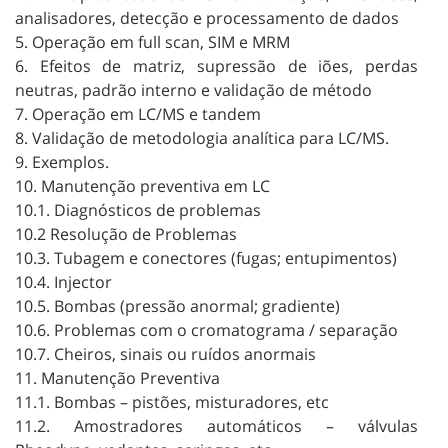
analisadores, detecção e processamento de dados
5. Operação em full scan, SIM e MRM
6. Efeitos de matriz, supressão de iões, perdas
neutras, padrão interno e validação de método
7. Operação em LC/MS e tandem
8. Validação de metodologia analítica para LC/MS.
9. Exemplos.
10. Manutenção preventiva em LC
10.1. Diagnósticos de problemas
10.2 Resolução de Problemas
10.3. Tubagem e conectores (fugas; entupimentos)
10.4. Injector
10.5. Bombas (pressão anormal; gradiente)
10.6. Problemas com o cromatograma / separação
10.7. Cheiros, sinais ou ruídos anormais
11. Manutenção Preventiva
11.1. Bombas – pistões, misturadores, etc
11.2. Amostradores automáticos – válvulas