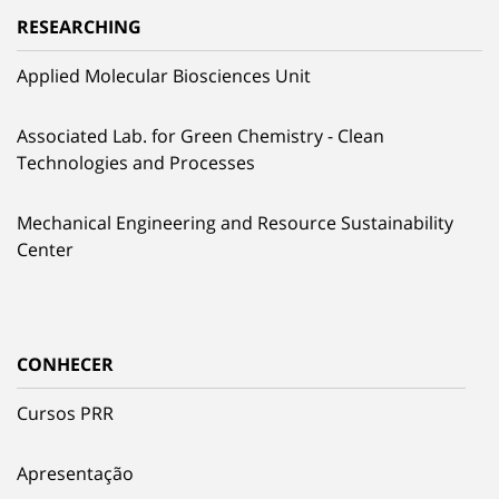
RESEARCHING
Applied Molecular Biosciences Unit
Associated Lab. for Green Chemistry - Clean
Technologies and Processes
Mechanical Engineering and Resource Sustainability
Center
CONHECER
Cursos PRR
Apresentação