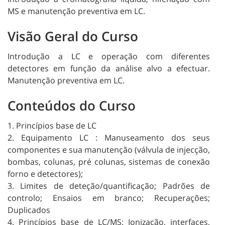
MS e manutenção preventiva em LC.
Visão Geral do Curso
Introdução a LC e operação com diferentes
detectores em função da análise alvo a efectuar.
Manutenção preventiva em LC.
Conteúdos do Curso
1. Princípios base de LC
2. Equipamento LC : Manuseamento dos seus
componentes e sua manutenção (válvula de injecção,
bombas, colunas, pré colunas, sistemas de conexão
forno e detectores);
3. Limites de deteção/quantificação; Padrões de
controlo; Ensaios em branco; Recuperações;
Duplicados
4. Princípios base de LC/MS: Ionização, interfaces,