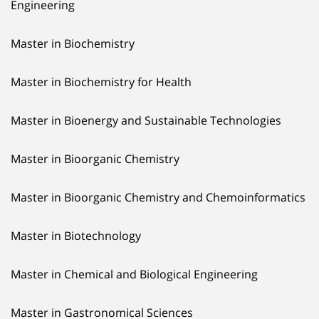
Engineering
Master in Biochemistry
Master in Biochemistry for Health
Master in Bioenergy and Sustainable Technologies
Master in Bioorganic Chemistry
Master in Bioorganic Chemistry and Chemoinformatics
Master in Biotechnology
Master in Chemical and Biological Engineering
Master in Gastronomical Sciences