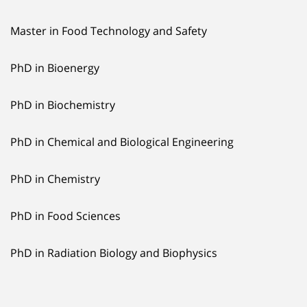
Master in Food Technology and Safety
PhD in Bioenergy
PhD in Biochemistry
PhD in Chemical and Biological Engineering
PhD in Chemistry
PhD in Food Sciences
PhD in Radiation Biology and Biophysics