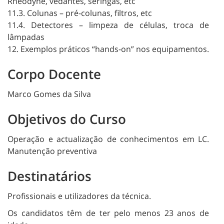
Rheodyne, vedantes, seringas, etc
11.3. Colunas – pré-colunas, filtros, etc
11.4. Detectores – limpeza de células, troca de
lâmpadas
12. Exemplos práticos “hands-on” nos equipamentos.
Corpo Docente
Marco Gomes da Silva
Objetivos do Curso
Operação e actualização de conhecimentos em LC.
Manutenção preventiva
Destinatários
Profissionais e utilizadores da técnica.
Os candidatos têm de ter pelo menos 23 anos de