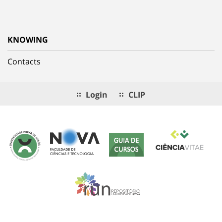
KNOWING
Contacts
Login
CLIP