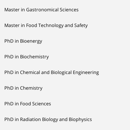
Master in Gastronomical Sciences
Master in Food Technology and Safety
PhD in Bioenergy
PhD in Biochemistry
PhD in Chemical and Biological Engineering
PhD in Chemistry
PhD in Food Sciences
PhD in Radiation Biology and Biophysics