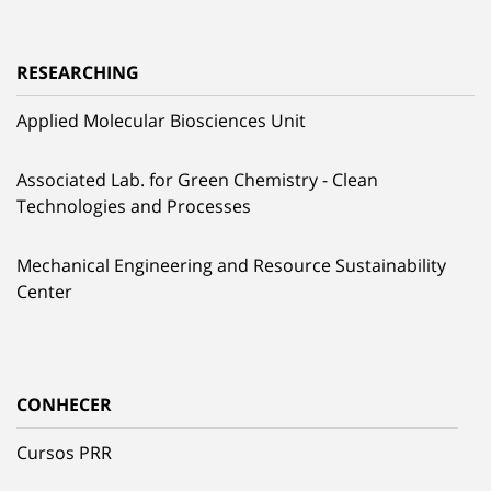
RESEARCHING
Applied Molecular Biosciences Unit
Associated Lab. for Green Chemistry - Clean
Technologies and Processes
Mechanical Engineering and Resource Sustainability
Center
CONHECER
Cursos PRR