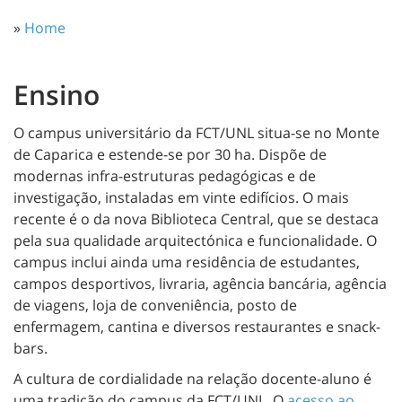
»
Home
Ensino
O campus universitário da FCT/UNL situa-se no Monte
de Caparica e estende-se por 30 ha. Dispõe de
modernas infra-estruturas pedagógicas e de
investigação, instaladas em vinte edifícios. O mais
recente é o da nova Biblioteca Central, que se destaca
pela sua qualidade arquitectónica e funcionalidade. O
campus inclui ainda uma residência de estudantes,
campos desportivos, livraria, agência bancária, agência
de viagens, loja de conveniência, posto de
enfermagem, cantina e diversos restaurantes e snack-
bars.
A cultura de cordialidade na relação docente-aluno é
uma tradição do campus da FCT/UNL. O
acesso ao