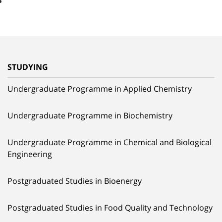
STUDYING
Undergraduate Programme in Applied Chemistry
Undergraduate Programme in Biochemistry
Undergraduate Programme in Chemical and Biological
Engineering
Postgraduated Studies in Bioenergy
Postgraduated Studies in Food Quality and Technology