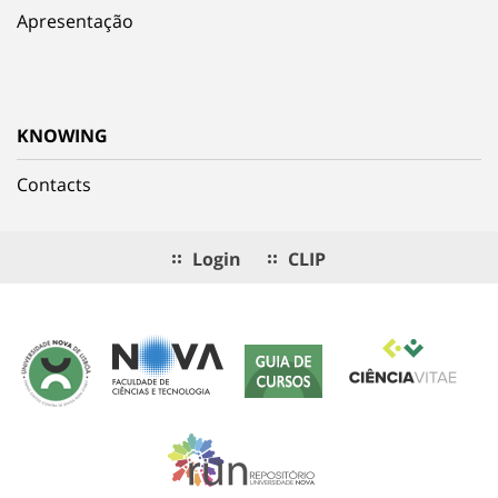
Apresentação
KNOWING
Contacts
Login
CLIP