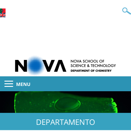
MENU
DEPARTAMENTO