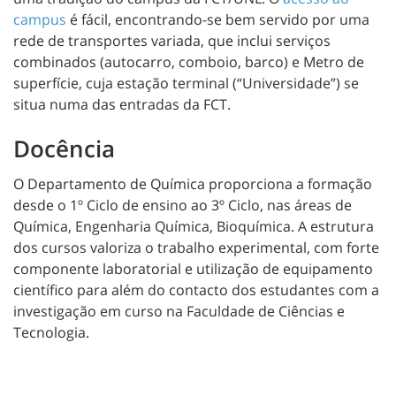
campus
é fácil, encontrando-se bem servido por uma
rede de transportes variada, que inclui serviços
combinados (autocarro, comboio, barco) e Metro de
superfície, cuja estação terminal (“Universidade”) se
situa numa das entradas da FCT.
Docência
O Departamento de Química proporciona a formação
desde o 1º Ciclo de ensino ao 3º Ciclo, nas áreas de
Química, Engenharia Química, Bioquímica. A estrutura
dos cursos valoriza o trabalho experimental, com forte
componente laboratorial e utilização de equipamento
científico para além do contacto dos estudantes com a
investigação em curso na Faculdade de Ciências e
Tecnologia.