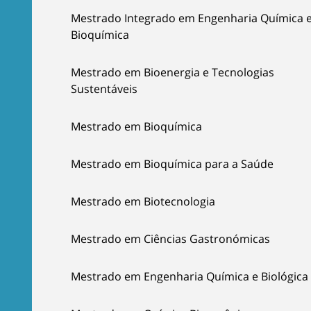
Mestrado Integrado em Engenharia Química 
Bioquímica
Mestrado em Bioenergia e Tecnologias
Sustentáveis
Mestrado em Bioquímica
Mestrado em Bioquímica para a Saúde
Mestrado em Biotecnologia
Mestrado em Ciências Gastronómicas
Mestrado em Engenharia Química e Biológica