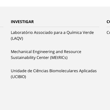
INVESTIGAR
C
Laboratório Associado para a Química Verde
C
(LAQV)
Mechanical Engineering and Resource
Sustainability Center (MEtRICs)
Unidade de Ciências Biomoleculares Aplicadas
(UCIBIO)