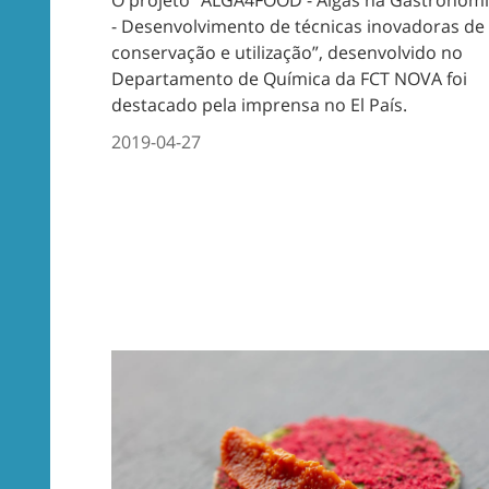
- Desenvolvimento de técnicas inovadoras de
conservação e utilização”, desenvolvido no
Departamento de Química da FCT NOVA foi
destacado pela imprensa no El País.
2019-04-27