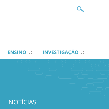
ENSINO
INVESTIGAÇÃO
NOTÍCIAS