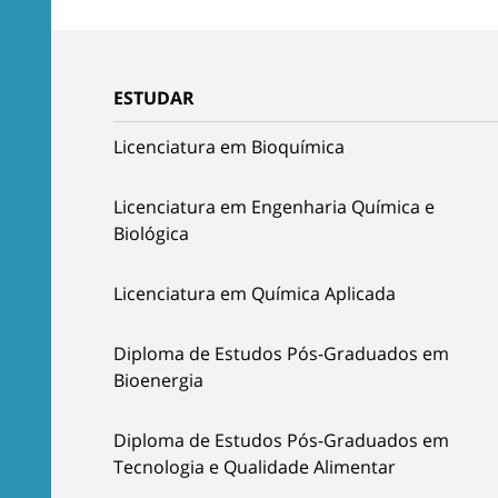
ESTUDAR
Licenciatura em Bioquímica
Licenciatura em Engenharia Química e
Biológica
Licenciatura em Química Aplicada
Diploma de Estudos Pós-Graduados em
Bioenergia
Diploma de Estudos Pós-Graduados em
Tecnologia e Qualidade Alimentar