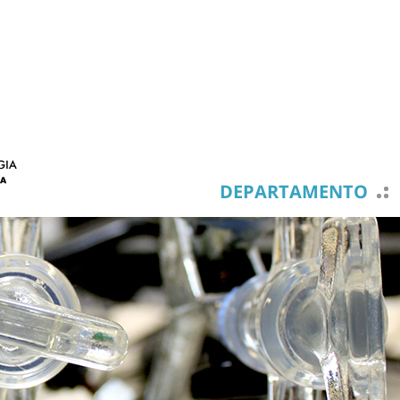
DEPARTAMENTO