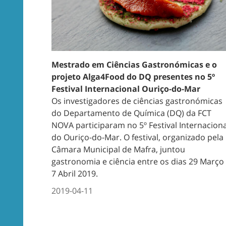
Mestrado em Ciências Gastronómicas e o
projeto Alga4Food do DQ presentes no 5º
Festival Internacional Ouriço-do-Mar
Os investigadores de ciências gastronómicas
do Departamento de Química (DQ) da FCT
NOVA participaram no 5º Festival Internaciona
do Ouriço-do-Mar. O festival, organizado pela
Câmara Municipal de Mafra, juntou
gastronomia e ciência entre os dias 29 Março
7 Abril 2019.
2019-04-11