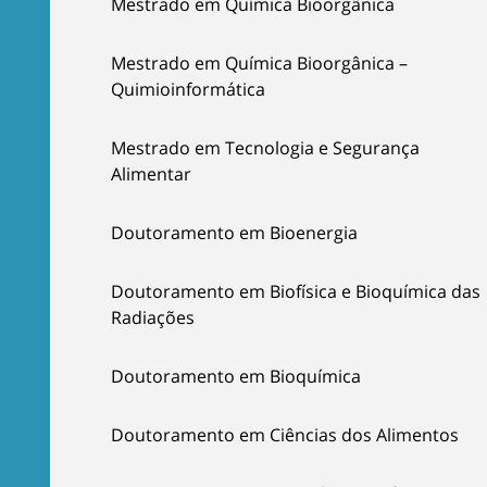
Mestrado em Química Bioorgânica
Mestrado em Química Bioorgânica –
Quimioinformática
Mestrado em Tecnologia e Segurança
Alimentar
Doutoramento em Bioenergia
Doutoramento em Biofísica e Bioquímica das
Radiações
Doutoramento em Bioquímica
Doutoramento em Ciências dos Alimentos