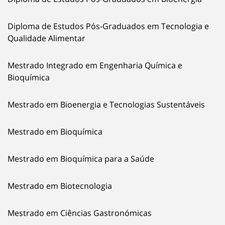
Diploma de Estudos Pós-Graduados em Tecnologia e
Qualidade Alimentar
Mestrado Integrado em Engenharia Química e
Bioquímica
Mestrado em Bioenergia e Tecnologias Sustentáveis
Mestrado em Bioquímica
Mestrado em Bioquímica para a Saúde
Mestrado em Biotecnologia
Mestrado em Ciências Gastronómicas