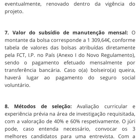
eventualmente, renovado dentro da vigência do
projeto.
7. Valor do subsídio de manutenção mensal:
O
montante da bolsa corresponde a 1 309,64€, conforme
tabela de valores das bolsas atribuídas diretamente
pela FCT, I.P. no País (Anexo I do Novo Regulamento),
sendo o pagamento efetuado mensalmente por
transferência bancária. Caso o(a) bolseiro(a) queira,
haverá lugar ao pagamento do seguro social
voluntário.
8. Métodos de seleção:
Avaliação curricular e
experiência prévia na área de investigação requisitada,
com a valoração de 40% e 60% respetivamente. O júri
pode, caso entenda necessário, convocar os 3
melhores candidatos para uma entrevista. Com a