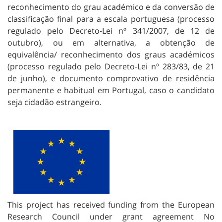
reconhecimento do grau académico e da conversão de
classificação final para a escala portuguesa (processo
regulado pelo Decreto-Lei nº 341/2007, de 12 de
outubro), ou em alternativa, a obtenção de
equivalência/ reconhecimento dos graus académicos
(processo regulado pelo Decreto-Lei nº 283/83, de 21
de junho), e documento comprovativo de residência
permanente e habitual em Portugal, caso o candidato
seja cidadão estrangeiro.
This project has received funding from the European
Research Council under grant agreement No