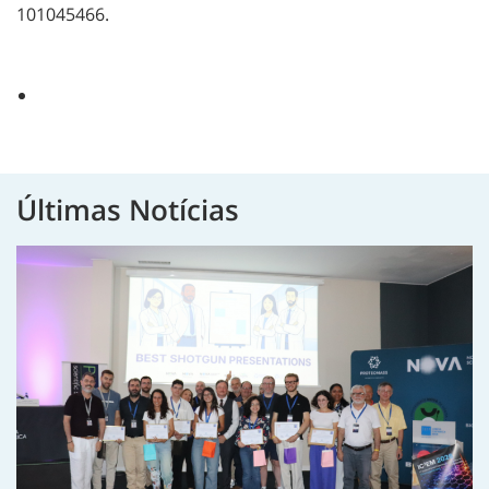
101045466.
Últimas Notícias