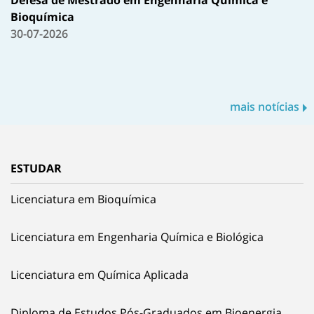
Bioquímica
30-07-2026
mais notícias
ESTUDAR
Licenciatura em Bioquímica
Licenciatura em Engenharia Química e Biológica
Licenciatura em Química Aplicada
Diploma de Estudos Pós-Graduados em Bioenergia