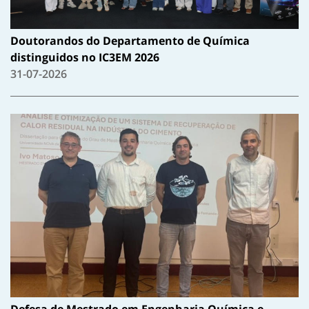
Doutorandos do Departamento de Química
distinguidos no IC3EM 2026
31-07-2026
Defesa de Mestrado em Engenharia Química e