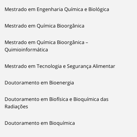
Mestrado em Engenharia Química e Biológica
Mestrado em Química Bioorgânica
Mestrado em Química Bioorgânica –
Quimioinformática
Mestrado em Tecnologia e Segurança Alimentar
Doutoramento em Bioenergia
Doutoramento em Biofísica e Bioquímica das
Radiações
Doutoramento em Bioquímica