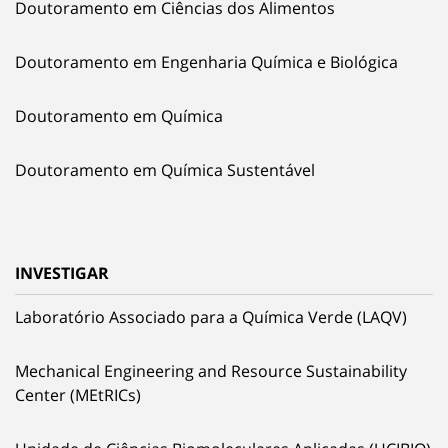
Doutoramento em Ciências dos Alimentos
Doutoramento em Engenharia Química e Biológica
Doutoramento em Química
Doutoramento em Química Sustentável
INVESTIGAR
Laboratório Associado para a Química Verde (LAQV)
Mechanical Engineering and Resource Sustainability
Center (MEtRICs)