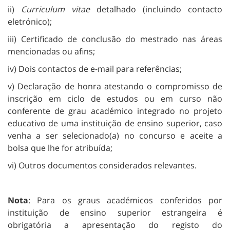
ii)
Curriculum vitae
detalhado (incluindo contacto
eletrónico);
iii) Certificado de conclusão do mestrado nas áreas
mencionadas ou afins;
iv) Dois contactos de e-mail para referências;
v) Declaração de honra atestando o compromisso de
inscrição em ciclo de estudos ou em curso não
conferente de grau académico integrado no projeto
educativo de uma instituição de ensino superior, caso
venha a ser selecionado(a) no concurso e aceite a
bolsa que lhe for atribuída;
vi) Outros documentos considerados relevantes.
Nota
: Para os graus académicos conferidos por
instituição de ensino superior estrangeira é
obrigatória a apresentação do registo do