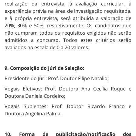
realização da entrevista, à avaliação curricular, à
experiência prévia na área de investigação requisitada,
e à própria entrevista, será atribuída a valoração de
20%, 30% e 50%, respetivamente. Os candidatos que
não cumpram todos os requisitos exigidos não serão
admitidos a concurso. Todos estes critérios serão
avaliados na escala de 0 a 20 valores.
9. Composição do Júri de Seleção:
Presidente do Júri: Prof. Doutor Filipe Natalio;
Vogais Efetivos: Prof. Doutora Ana Cecília Roque e
Doutora Daniela Cordeiro;
Vogais Suplentes: Prof. Doutor Ricardo Franco e
Doutora Angelina Palma.
10. Forma de publicitação/notificação dos