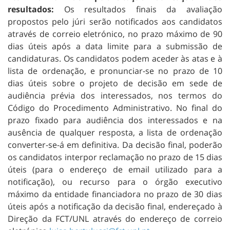
resultados:
Os resultados finais da avaliação
propostos pelo júri serão notificados aos candidatos
através de correio eletrónico, no prazo máximo de 90
dias úteis após a data limite para a submissão de
candidaturas. Os candidatos podem aceder às atas e à
lista de ordenação, e pronunciar-se no prazo de 10
dias úteis sobre o projeto de decisão em sede de
audiência prévia dos interessados, nos termos do
Código do Procedimento Administrativo. No final do
prazo fixado para audiência dos interessados e na
ausência de qualquer resposta, a lista de ordenação
converter-se-á em definitiva. Da decisão final, poderão
os candidatos interpor reclamação no prazo de 15 dias
úteis (para o endereço de email utilizado para a
notificação), ou recurso para o órgão executivo
máximo da entidade financiadora no prazo de 30 dias
úteis após a notificação da decisão final, endereçado à
Direção da FCT/UNL através do endereço de correio