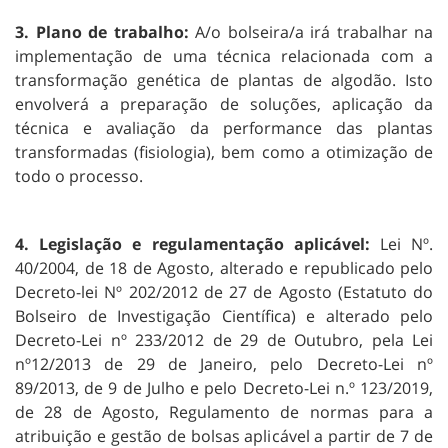
3. Plano de trabalho:
A/o bolseira/a irá trabalhar na
implementação de uma técnica relacionada com a
transformação genética de plantas de algodão. Isto
envolverá a preparação de soluções, aplicação da
técnica e avaliação da performance das plantas
transformadas (fisiologia), bem como a otimização de
todo o processo.
4. Legislação e regulamentação aplicável:
Lei Nº.
40/2004, de 18 de Agosto, alterado e republicado pelo
Decreto-lei Nº 202/2012 de 27 de Agosto (Estatuto do
Bolseiro de Investigação Científica) e alterado pelo
Decreto-Lei nº 233/2012 de 29 de Outubro, pela Lei
nº12/2013 de 29 de Janeiro, pelo Decreto-Lei nº
89/2013, de 9 de Julho e pelo Decreto-Lei n.º 123/2019,
de 28 de Agosto, Regulamento de normas para a
atribuição e gestão de bolsas aplicável a partir de 7 de