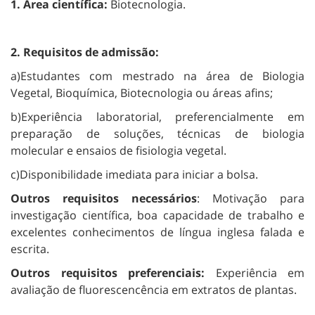
1. Área científica:
Biotecnologia.
2. Requisitos de admissão:
a)Estudantes com mestrado na área de Biologia
Vegetal, Bioquímica, Biotecnologia ou áreas afins;
b)Experiência laboratorial, preferencialmente em
preparação de soluções, técnicas de biologia
molecular e ensaios de fisiologia vegetal.
c)Disponibilidade imediata para iniciar a bolsa.
Outros requisitos necessários
: Motivação para
investigação científica, boa capacidade de trabalho e
excelentes conhecimentos de língua inglesa falada e
escrita.
Outros requisitos preferenciais:
Experiência em
avaliação de fluorescencência em extratos de plantas.