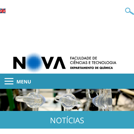
MENU
NOTÍCIAS