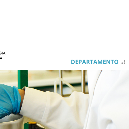
DEPARTAMENTO