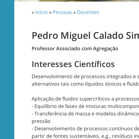
»
Início
»
Pessoas
»
Docentes
Pedro Miguel Calado Si
Professor Associado com Agregação
Interesses Científicos
Desenvolvimento de processos integrados e s
alternativos tais como líquidos iónicos e fluid
Aplicação de fluidos supercríticos a processo
- Equilíbrio de fases de misturas multicompon
- Transferência de massa e modelos dinâmico
pressão
- Desenvolvimento de processos contínuos de
partir de fontes sustentáveis, e.g., resíduos 