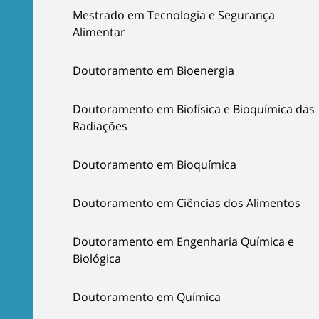
Mestrado em Tecnologia e Segurança
Alimentar
Doutoramento em Bioenergia
Doutoramento em Biofísica e Bioquímica das
Radiações
Doutoramento em Bioquímica
Doutoramento em Ciências dos Alimentos
Doutoramento em Engenharia Química e
Biológica
Doutoramento em Química