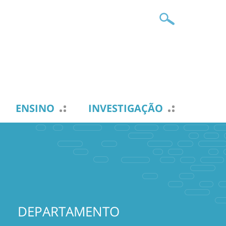
ENSINO
INVESTIGAÇÃO
DEPARTAMENTO