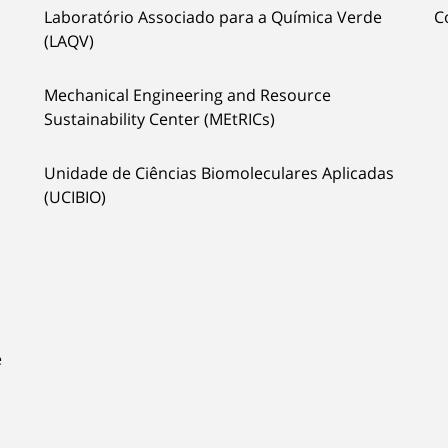
Laboratório Associado para a Química Verde
C
(LAQV)
Mechanical Engineering and Resource
Sustainability Center (MEtRICs)
Unidade de Ciências Biomoleculares Aplicadas
(UCIBIO)
e