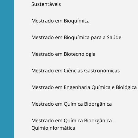
Sustentáveis
Mestrado em Bioquímica
Mestrado em Bioquímica para a Saúde
Mestrado em Biotecnologia
Mestrado em Ciências Gastronómicas
Mestrado em Engenharia Química e Biológica
Mestrado em Química Bioorgânica
Mestrado em Química Bioorgânica –
Quimioinformática