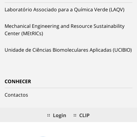
Laboratório Associado para a Química Verde (LAQV)
Mechanical Engineering and Resource Sustainability
Center (MEtRICs)
Unidade de Ciências Biomoleculares Aplicadas (UCIBIO)
CONHECER
Contactos
Login
CLIP