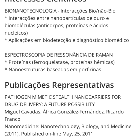
BIONANOTECNOLOGIA - Interacções Bio/não-Bio
* Interacções entre nanopartículas de ouro e
biomoléculas (anticorpos, proteínas e ácidos
nucleicos)
* Aplicações em biodetecção e diagnóstico biomédico
ESPECTROSCOPIA DE RESSONÂNCIA DE RAMAN
* Proteínas (ferroquelatase, proteínas hémicas)
* Nanoestruturas baseadas em porfirinas
Publicações Representativas
PATHOGEN MIMETIC STEALTH NANOCARRIERS FOR
DRUG DELIVERY: A FUTURE POSSIBILITY
Miguel Cavadas, África González-Fernández, Ricardo
Franco
Nanomedicine: Nanotechnology, Biology, and Medicine
(2011), Published on-line May, 25, 2011