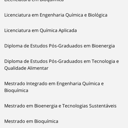
Licenciatura em Engenharia Química e Biológica
Licenciatura em Química Aplicada
Diploma de Estudos Pós-Graduados em Bioenergia
Diploma de Estudos Pós-Graduados em Tecnologia e
Qualidade Alimentar
Mestrado Integrado em Engenharia Química e
Bioquímica
Mestrado em Bioenergia e Tecnologias Sustentáveis
Mestrado em Bioquímica