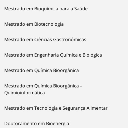
Mestrado em Bioquímica para a Saúde
Mestrado em Biotecnologia
Mestrado em Ciências Gastronómicas
Mestrado em Engenharia Química e Biológica
Mestrado em Química Bioorgânica
Mestrado em Química Bioorgânica –
Quimioinformática
Mestrado em Tecnologia e Segurança Alimentar
Doutoramento em Bioenergia