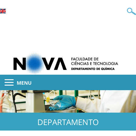
MENU
DEPARTAMENTO