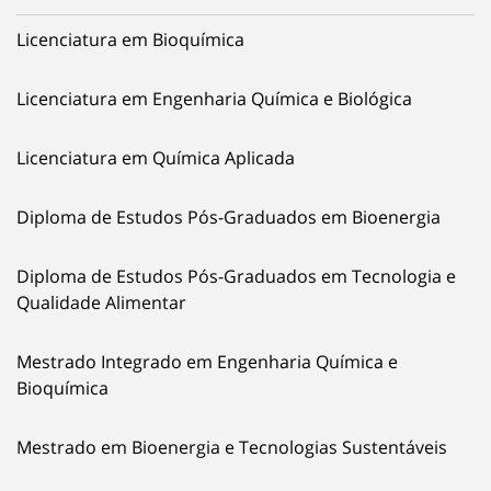
Licenciatura em Bioquímica
Licenciatura em Engenharia Química e Biológica
Licenciatura em Química Aplicada
Diploma de Estudos Pós-Graduados em Bioenergia
Diploma de Estudos Pós-Graduados em Tecnologia e
Qualidade Alimentar
Mestrado Integrado em Engenharia Química e
Bioquímica
Mestrado em Bioenergia e Tecnologias Sustentáveis