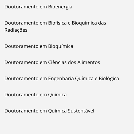
Doutoramento em Bioenergia
Doutoramento em Biofísica e Bioquímica das
Radiações
Doutoramento em Bioquímica
Doutoramento em Ciências dos Alimentos
Doutoramento em Engenharia Química e Biológica
Doutoramento em Química
Doutoramento em Química Sustentável