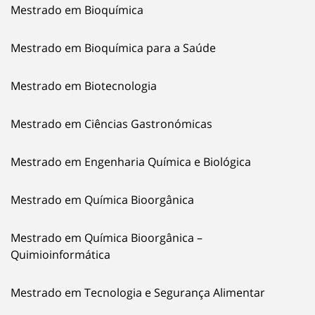
Mestrado em Bioquímica
Mestrado em Bioquímica para a Saúde
Mestrado em Biotecnologia
Mestrado em Ciências Gastronómicas
Mestrado em Engenharia Química e Biológica
Mestrado em Química Bioorgânica
Mestrado em Química Bioorgânica –
Quimioinformática
Mestrado em Tecnologia e Segurança Alimentar