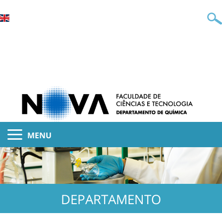
MENU
DEPARTAMENTO