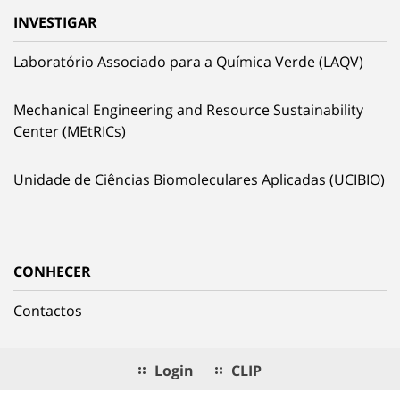
INVESTIGAR
Laboratório Associado para a Química Verde (LAQV)
Mechanical Engineering and Resource Sustainability
Center (MEtRICs)
Unidade de Ciências Biomoleculares Aplicadas (UCIBIO)
CONHECER
Contactos
Login
CLIP