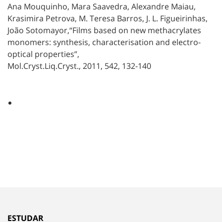
Ana Mouquinho, Mara Saavedra, Alexandre Maiau,
Krasimira Petrova, M. Teresa Barros, J. L. Figueirinhas,
João Sotomayor,“Films based on new methacrylates
monomers: synthesis, characterisation and electro-
optical properties”,
Mol.Cryst.Liq.Cryst., 2011, 542, 132-140
ESTUDAR