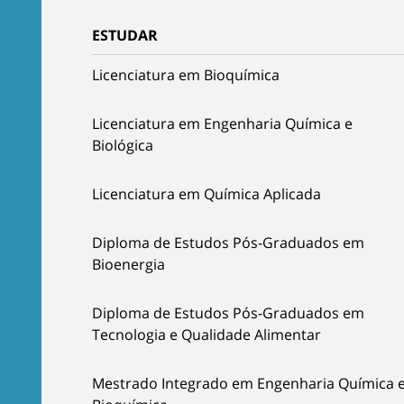
ESTUDAR
Licenciatura em Bioquímica
Licenciatura em Engenharia Química e
Biológica
Licenciatura em Química Aplicada
Diploma de Estudos Pós-Graduados em
Bioenergia
Diploma de Estudos Pós-Graduados em
Tecnologia e Qualidade Alimentar
Mestrado Integrado em Engenharia Química 