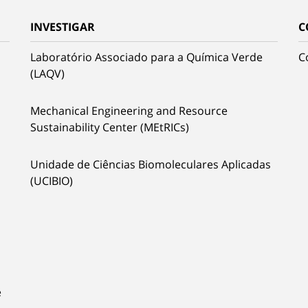
INVESTIGAR
C
Laboratório Associado para a Química Verde
C
(LAQV)
Mechanical Engineering and Resource
Sustainability Center (MEtRICs)
Unidade de Ciências Biomoleculares Aplicadas
(UCIBIO)
e