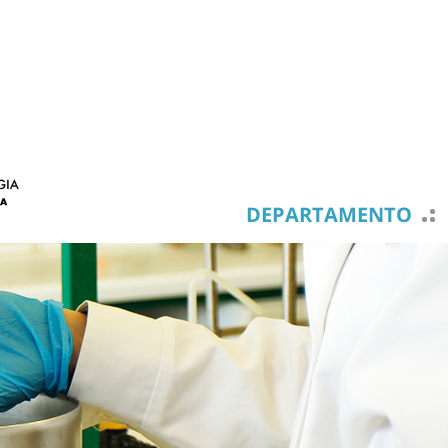
DEPARTAMENTO