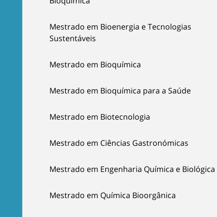
Bioquímica
Mestrado em Bioenergia e Tecnologias
Sustentáveis
Mestrado em Bioquímica
Mestrado em Bioquímica para a Saúde
Mestrado em Biotecnologia
Mestrado em Ciências Gastronómicas
Mestrado em Engenharia Química e Biológica
Mestrado em Química Bioorgânica