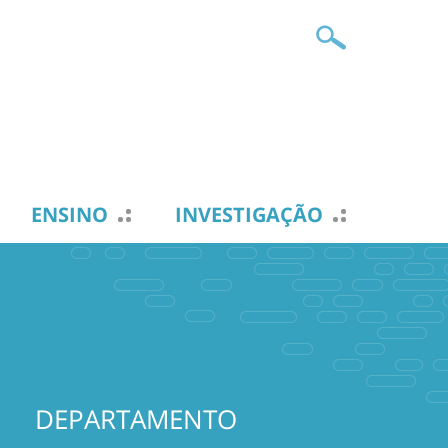
ENSINO
INVESTIGAÇÃO
DEPARTAMENTO