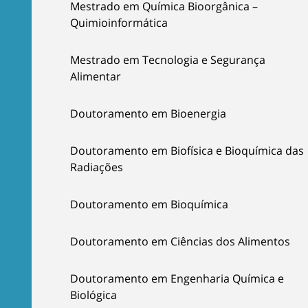
Mestrado em Química Bioorgânica –
Quimioinformática
Mestrado em Tecnologia e Segurança
Alimentar
Doutoramento em Bioenergia
Doutoramento em Biofísica e Bioquímica das
Radiações
Doutoramento em Bioquímica
Doutoramento em Ciências dos Alimentos
Doutoramento em Engenharia Química e
Biológica