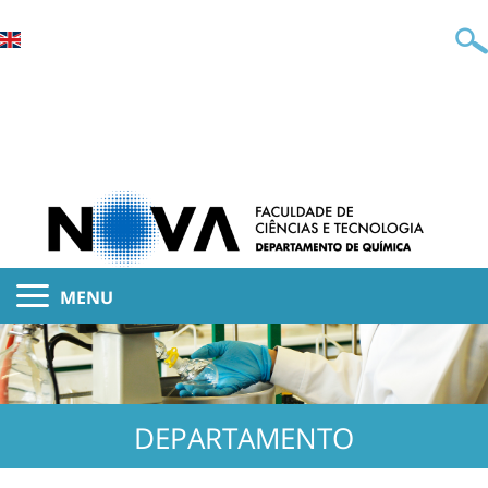
MENU
DEPARTAMENTO