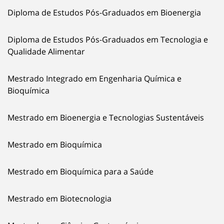
Diploma de Estudos Pós-Graduados em Bioenergia
Diploma de Estudos Pós-Graduados em Tecnologia e
Qualidade Alimentar
Mestrado Integrado em Engenharia Química e
Bioquímica
Mestrado em Bioenergia e Tecnologias Sustentáveis
Mestrado em Bioquímica
Mestrado em Bioquímica para a Saúde
Mestrado em Biotecnologia