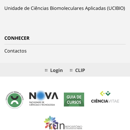
Unidade de Ciências Biomoleculares Aplicadas (UCIBIO)
CONHECER
Contactos
Login
CLIP