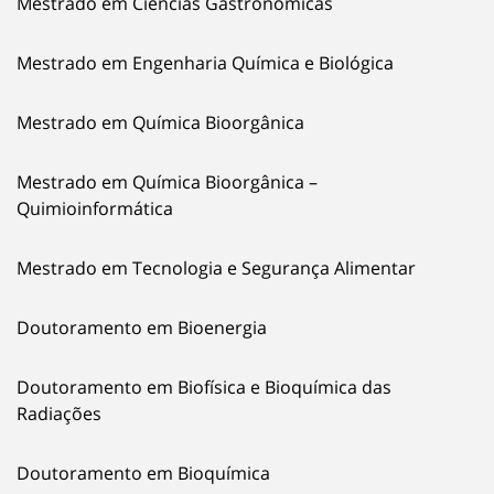
Mestrado em Ciências Gastronómicas
Mestrado em Engenharia Química e Biológica
Mestrado em Química Bioorgânica
Mestrado em Química Bioorgânica –
Quimioinformática
Mestrado em Tecnologia e Segurança Alimentar
Doutoramento em Bioenergia
Doutoramento em Biofísica e Bioquímica das
Radiações
Doutoramento em Bioquímica