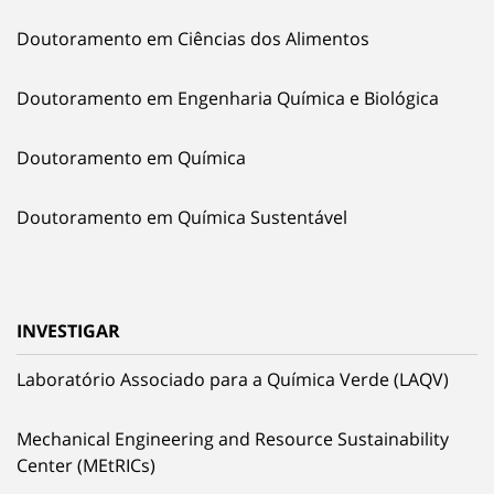
Doutoramento em Ciências dos Alimentos
Doutoramento em Engenharia Química e Biológica
Doutoramento em Química
Doutoramento em Química Sustentável
INVESTIGAR
Laboratório Associado para a Química Verde (LAQV)
Mechanical Engineering and Resource Sustainability
Center (MEtRICs)