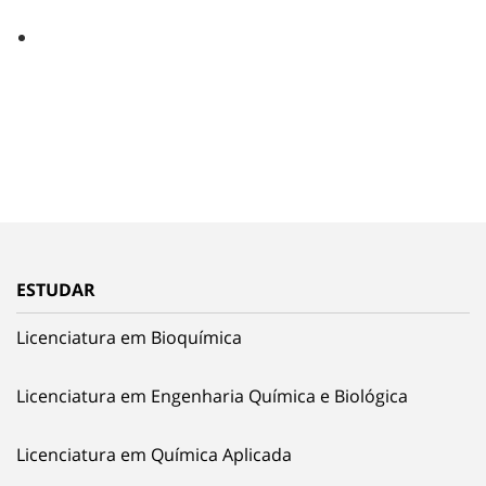
ESTUDAR
Licenciatura em Bioquímica
Licenciatura em Engenharia Química e Biológica
Licenciatura em Química Aplicada