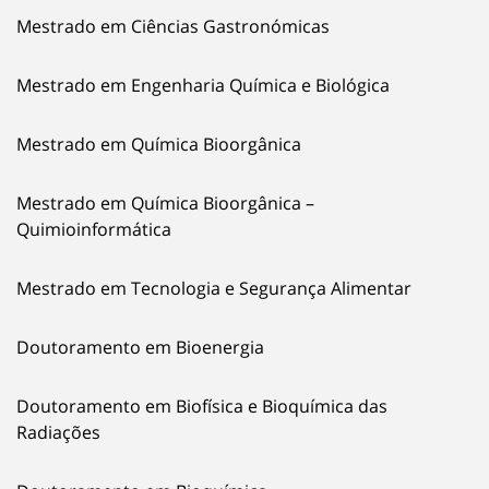
Mestrado em Ciências Gastronómicas
Mestrado em Engenharia Química e Biológica
Mestrado em Química Bioorgânica
Mestrado em Química Bioorgânica –
Quimioinformática
Mestrado em Tecnologia e Segurança Alimentar
Doutoramento em Bioenergia
Doutoramento em Biofísica e Bioquímica das
Radiações