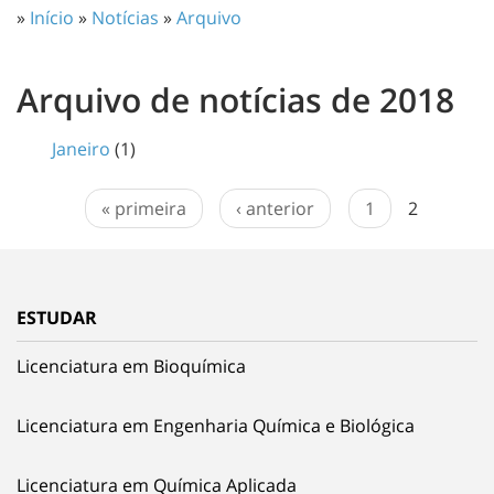
»
Início
»
Notícias
»
Arquivo
Arquivo de notícias de 2018
Janeiro
(1)
« primeira
‹ anterior
1
2
ESTUDAR
Licenciatura em Bioquímica
Licenciatura em Engenharia Química e Biológica
Licenciatura em Química Aplicada