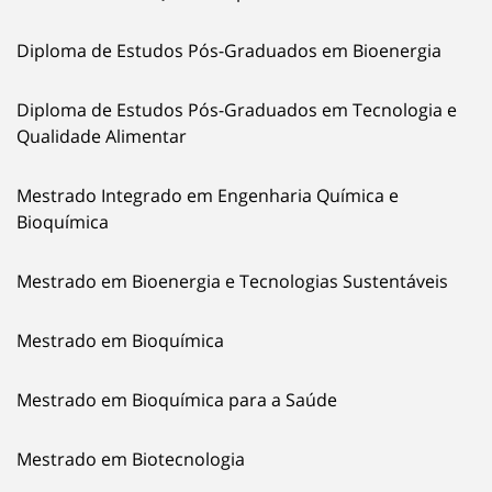
Diploma de Estudos Pós-Graduados em Bioenergia
Diploma de Estudos Pós-Graduados em Tecnologia e
Qualidade Alimentar
Mestrado Integrado em Engenharia Química e
Bioquímica
Mestrado em Bioenergia e Tecnologias Sustentáveis
Mestrado em Bioquímica
Mestrado em Bioquímica para a Saúde
Mestrado em Biotecnologia