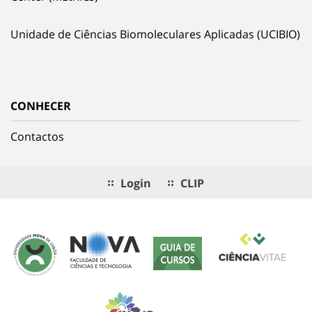
Unidade de Ciências Biomoleculares Aplicadas (UCIBIO)
CONHECER
Contactos
Login
CLIP