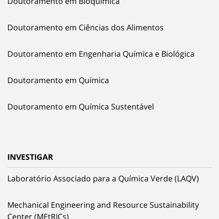
Doutoramento em Bioquímica
Doutoramento em Ciências dos Alimentos
Doutoramento em Engenharia Química e Biológica
Doutoramento em Química
Doutoramento em Química Sustentável
INVESTIGAR
Laboratório Associado para a Química Verde (LAQV)
Mechanical Engineering and Resource Sustainability
Center (MEtRICs)