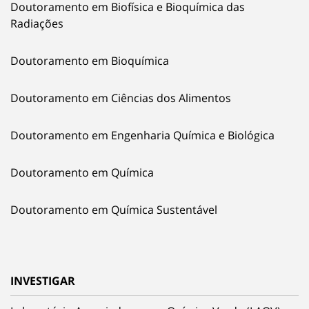
Doutoramento em Biofísica e Bioquímica das
Radiações
Doutoramento em Bioquímica
Doutoramento em Ciências dos Alimentos
Doutoramento em Engenharia Química e Biológica
Doutoramento em Química
Doutoramento em Química Sustentável
INVESTIGAR