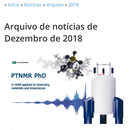
»
Início
»
Notícias
»
Arquivo
»
2018
Arquivo de notícias de
Dezembro de 2018