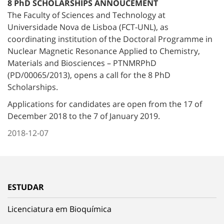
8 PhD SCHOLARSHIPS ANNOUCEMENT
The Faculty of Sciences and Technology at
Universidade Nova de Lisboa (FCT-UNL), as
coordinating institution of the Doctoral Programme in
Nuclear Magnetic Resonance Applied to Chemistry,
Materials and Biosciences – PTNMRPhD
(PD/00065/2013), opens a call for the 8 PhD
Scholarships.
Applications for candidates are open from the 17 of
December 2018 to the 7 of January 2019.
2018-12-07
ESTUDAR
Licenciatura em Bioquímica