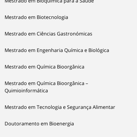
Mestrado em Bioquímica para a Saúde
Mestrado em Biotecnologia
Mestrado em Ciências Gastronómicas
Mestrado em Engenharia Química e Biológica
Mestrado em Química Bioorgânica
Mestrado em Química Bioorgânica –
Quimioinformática
Mestrado em Tecnologia e Segurança Alimentar
Doutoramento em Bioenergia