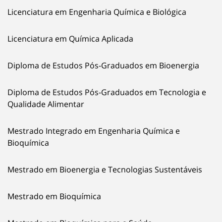
Licenciatura em Engenharia Química e Biológica
Licenciatura em Química Aplicada
Diploma de Estudos Pós-Graduados em Bioenergia
Diploma de Estudos Pós-Graduados em Tecnologia e
Qualidade Alimentar
Mestrado Integrado em Engenharia Química e
Bioquímica
Mestrado em Bioenergia e Tecnologias Sustentáveis
Mestrado em Bioquímica