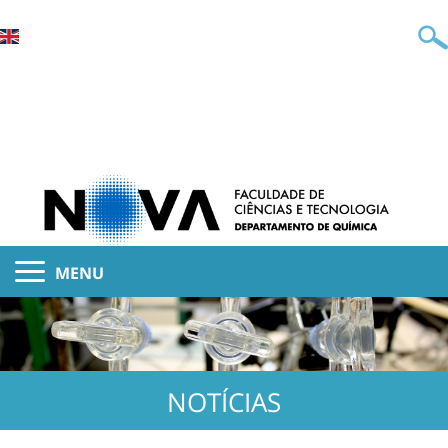
MENU
NOTÍCIAS