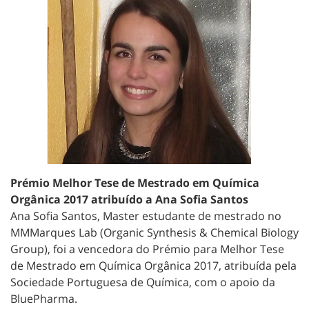
Prémio Melhor Tese de Mestrado em Química
Orgânica 2017 atribuído a Ana Sofia Santos
Ana Sofia Santos, Master estudante de mestrado no
MMMarques Lab (Organic Synthesis & Chemical Biology
Group), foi a vencedora do Prémio para Melhor Tese
de Mestrado em Química Orgânica 2017, atribuída pela
Sociedade Portuguesa de Química, com o apoio da
BluePharma.