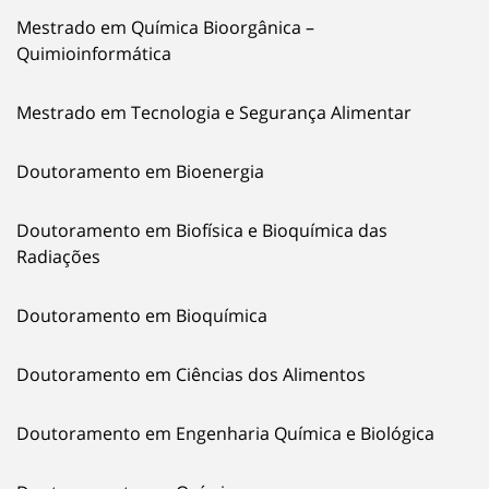
Mestrado em Química Bioorgânica –
Quimioinformática
Mestrado em Tecnologia e Segurança Alimentar
Doutoramento em Bioenergia
Doutoramento em Biofísica e Bioquímica das
Radiações
Doutoramento em Bioquímica
Doutoramento em Ciências dos Alimentos
Doutoramento em Engenharia Química e Biológica