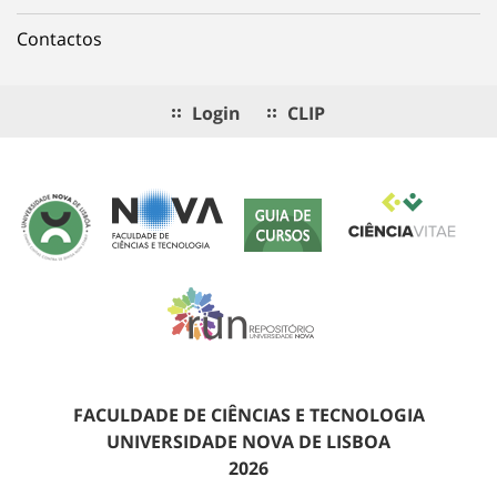
Contactos
Login
CLIP
FACULDADE DE CIÊNCIAS E TECNOLOGIA
UNIVERSIDADE NOVA DE LISBOA
2026