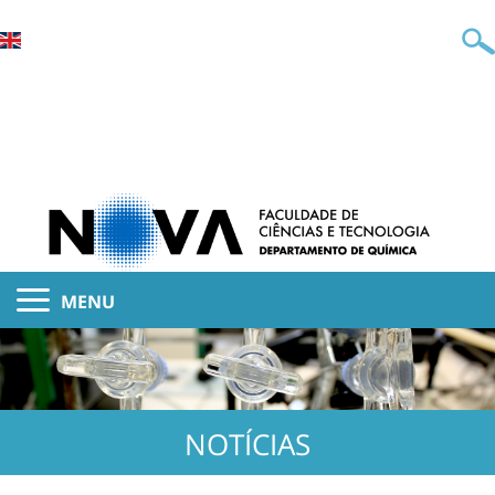
MENU
NOTÍCIAS