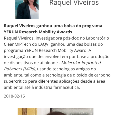
Raquel Viveiros ganhou uma bolsa do programa
YERUN Research Mobility Awards
Raquel Viveiros, investigadora pós-doc no Laboratório
CleanMIPTech do LAQV, ganhou uma das bolsas do
programa YERUN Research Mobility Award. A
investigação que desenvolve tem por base a produção
de dispositivos de afinidade -
Molecular Imprinted
Polymers (MIPs)
, usando tecnologias amigas do
ambiente, tal como a tecnologia de dióxido de carbono
supercrítico para diferentes aplicações desde a área
ambiental até à indústria farmacêutica.
2018-02-15