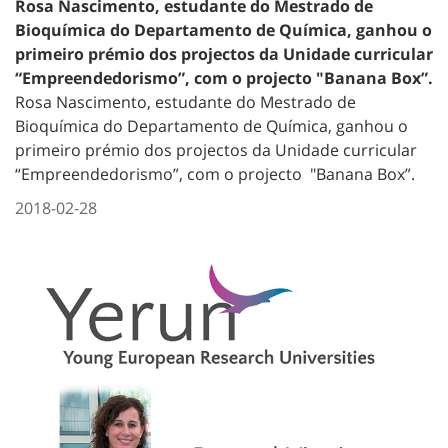
Rosa Nascimento, estudante do Mestrado de
Bioquímica do Departamento de Química, ganhou o
primeiro prémio dos projectos da Unidade curricular
“Empreendedorismo”, com o projecto "Banana Box”.
Rosa Nascimento, estudante do Mestrado de
Bioquímica do Departamento de Química, ganhou o
primeiro prémio dos projectos da Unidade curricular
“Empreendedorismo”, com o projecto "Banana Box”.
2018-02-28