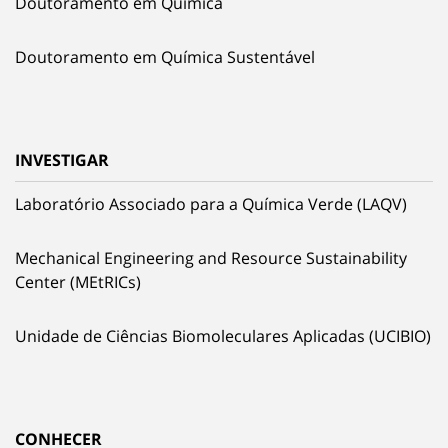
Doutoramento em Química
Doutoramento em Química Sustentável
INVESTIGAR
Laboratório Associado para a Química Verde (LAQV)
Mechanical Engineering and Resource Sustainability
Center (MEtRICs)
Unidade de Ciências Biomoleculares Aplicadas (UCIBIO)
CONHECER