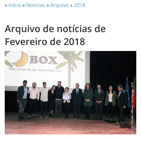
»
Início
»
Notícias
»
Arquivo
»
2018
Arquivo de notícias de
Fevereiro de 2018