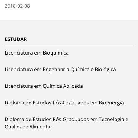
2018-02-08
ESTUDAR
Licenciatura em Bioquímica
Licenciatura em Engenharia Química e Biológica
Licenciatura em Química Aplicada
Diploma de Estudos Pós-Graduados em Bioenergia
Diploma de Estudos Pós-Graduados em Tecnologia e
Qualidade Alimentar