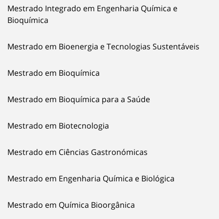
Mestrado Integrado em Engenharia Química e
Bioquímica
Mestrado em Bioenergia e Tecnologias Sustentáveis
Mestrado em Bioquímica
Mestrado em Bioquímica para a Saúde
Mestrado em Biotecnologia
Mestrado em Ciências Gastronómicas
Mestrado em Engenharia Química e Biológica
Mestrado em Química Bioorgânica