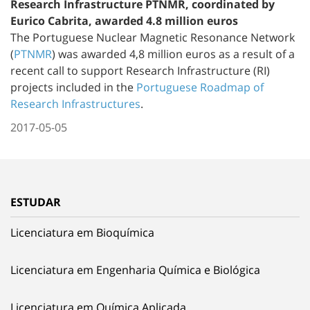
Research Infrastructure PTNMR, coordinated by
Eurico Cabrita, awarded 4.8 million euros
The Portuguese Nuclear Magnetic Resonance Network
(
PTNMR
) was awarded 4,8 million euros as a result of a
recent call to support Research Infrastructure (RI)
projects included in the
Portuguese Roadmap of
Research Infrastructures
.
2017-05-05
ESTUDAR
Licenciatura em Bioquímica
Licenciatura em Engenharia Química e Biológica
Licenciatura em Química Aplicada