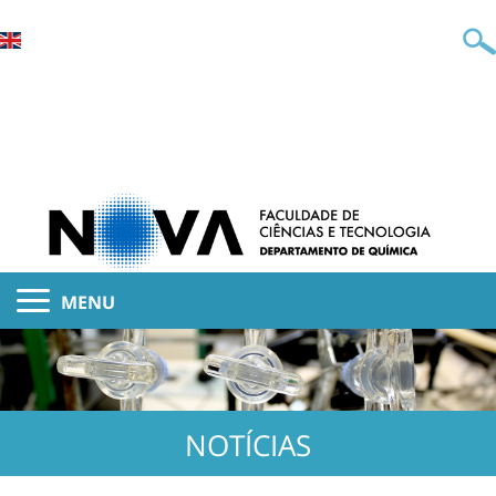
MENU
NOTÍCIAS