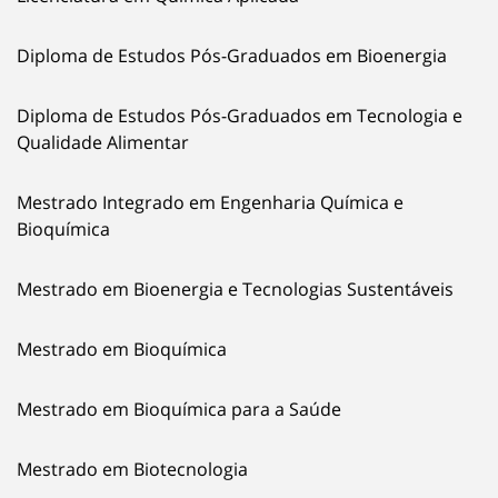
Diploma de Estudos Pós-Graduados em Bioenergia
Diploma de Estudos Pós-Graduados em Tecnologia e
Qualidade Alimentar
Mestrado Integrado em Engenharia Química e
Bioquímica
Mestrado em Bioenergia e Tecnologias Sustentáveis
Mestrado em Bioquímica
Mestrado em Bioquímica para a Saúde
Mestrado em Biotecnologia