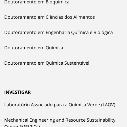
Doutoramento em Bioquímica
Doutoramento em Ciências dos Alimentos
Doutoramento em Engenharia Química e Biológica
Doutoramento em Química
Doutoramento em Química Sustentável
INVESTIGAR
Laboratório Associado para a Química Verde (LAQV)
Mechanical Engineering and Resource Sustainability
Center (MEtRICs)