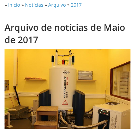
»
Início
»
Notícias
»
Arquivo
»
2017
Arquivo de notícias de Maio
de 2017