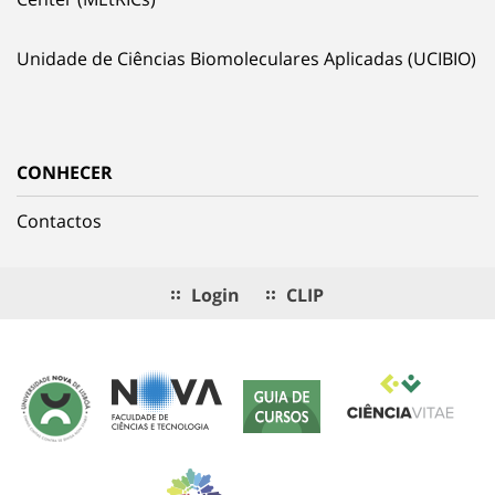
Unidade de Ciências Biomoleculares Aplicadas (UCIBIO)
CONHECER
Contactos
Login
CLIP