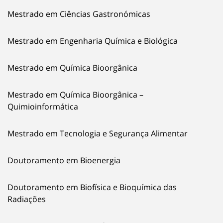
Mestrado em Ciências Gastronómicas
Mestrado em Engenharia Química e Biológica
Mestrado em Química Bioorgânica
Mestrado em Química Bioorgânica –
Quimioinformática
Mestrado em Tecnologia e Segurança Alimentar
Doutoramento em Bioenergia
Doutoramento em Biofísica e Bioquímica das
Radiações