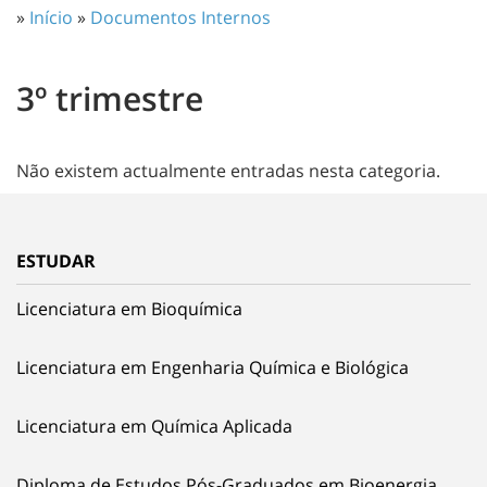
»
Início
»
Documentos Internos
3º trimestre
Não existem actualmente entradas nesta categoria.
ESTUDAR
Licenciatura em Bioquímica
Licenciatura em Engenharia Química e Biológica
Licenciatura em Química Aplicada
Diploma de Estudos Pós-Graduados em Bioenergia