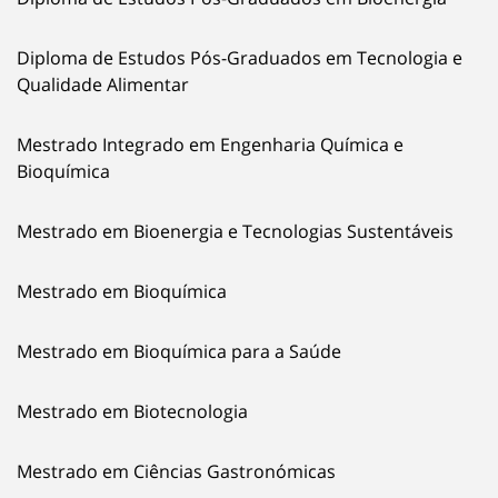
Diploma de Estudos Pós-Graduados em Tecnologia e
Qualidade Alimentar
Mestrado Integrado em Engenharia Química e
Bioquímica
Mestrado em Bioenergia e Tecnologias Sustentáveis
Mestrado em Bioquímica
Mestrado em Bioquímica para a Saúde
Mestrado em Biotecnologia
Mestrado em Ciências Gastronómicas