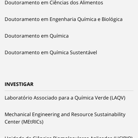
Doutoramento em Ciências dos Alimentos
Doutoramento em Engenharia Química e Biológica
Doutoramento em Química
Doutoramento em Química Sustentável
INVESTIGAR
Laboratório Associado para a Química Verde (LAQV)
Mechanical Engineering and Resource Sustainability
Center (MEtRICs)