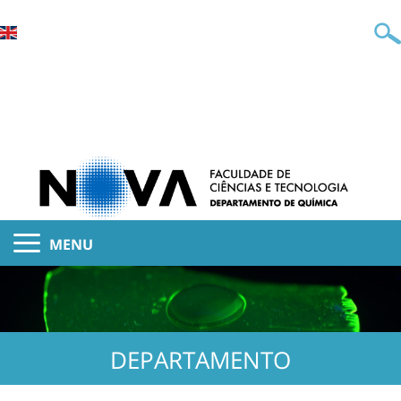
MENU
DEPARTAMENTO