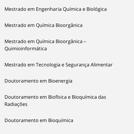
Mestrado em Engenharia Química e Biológica
Mestrado em Química Bioorgânica
Mestrado em Química Bioorgânica –
Quimioinformática
Mestrado em Tecnologia e Segurança Alimentar
Doutoramento em Bioenergia
Doutoramento em Biofísica e Bioquímica das
Radiações
Doutoramento em Bioquímica