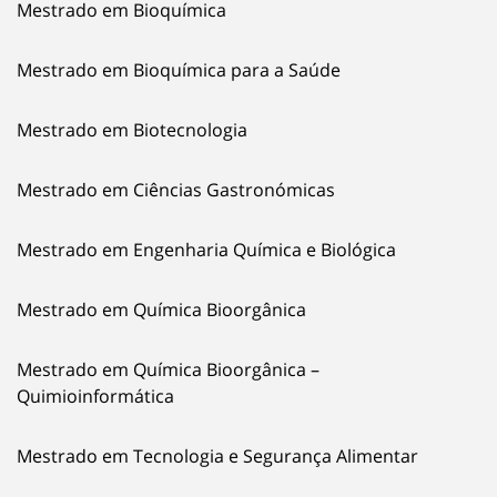
Mestrado em Bioquímica
Mestrado em Bioquímica para a Saúde
Mestrado em Biotecnologia
Mestrado em Ciências Gastronómicas
Mestrado em Engenharia Química e Biológica
Mestrado em Química Bioorgânica
Mestrado em Química Bioorgânica –
Quimioinformática
Mestrado em Tecnologia e Segurança Alimentar