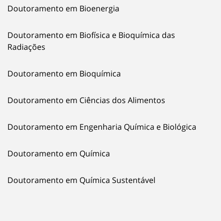
Doutoramento em Bioenergia
Doutoramento em Biofísica e Bioquímica das
Radiações
Doutoramento em Bioquímica
Doutoramento em Ciências dos Alimentos
Doutoramento em Engenharia Química e Biológica
Doutoramento em Química
Doutoramento em Química Sustentável