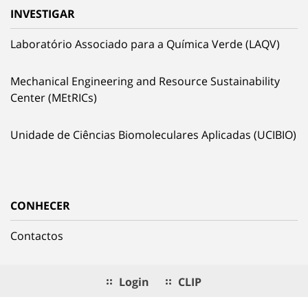
INVESTIGAR
Laboratório Associado para a Química Verde (LAQV)
Mechanical Engineering and Resource Sustainability
Center (MEtRICs)
Unidade de Ciências Biomoleculares Aplicadas (UCIBIO)
CONHECER
Contactos
Login
CLIP