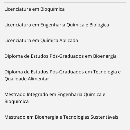
Licenciatura em Bioquímica
Licenciatura em Engenharia Química e Biológica
Licenciatura em Química Aplicada
Diploma de Estudos Pós-Graduados em Bioenergia
Diploma de Estudos Pós-Graduados em Tecnologia e
Qualidade Alimentar
Mestrado Integrado em Engenharia Química e
Bioquímica
Mestrado em Bioenergia e Tecnologias Sustentáveis