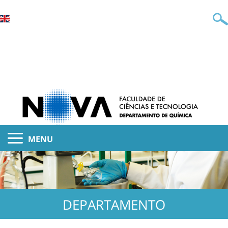
MENU
DEPARTAMENTO