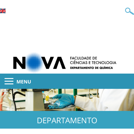
MENU
DEPARTAMENTO