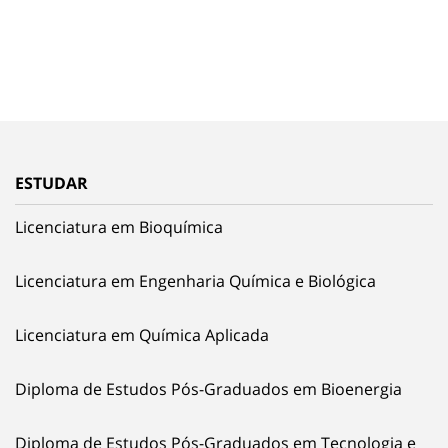
ESTUDAR
Licenciatura em Bioquímica
Licenciatura em Engenharia Química e Biológica
Licenciatura em Química Aplicada
Diploma de Estudos Pós-Graduados em Bioenergia
Diploma de Estudos Pós-Graduados em Tecnologia e