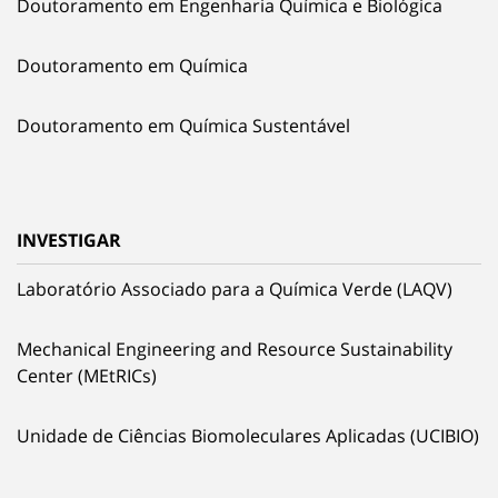
Doutoramento em Engenharia Química e Biológica
Doutoramento em Química
Doutoramento em Química Sustentável
INVESTIGAR
Laboratório Associado para a Química Verde (LAQV)
Mechanical Engineering and Resource Sustainability
Center (MEtRICs)
Unidade de Ciências Biomoleculares Aplicadas (UCIBIO)