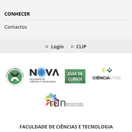
CONHECER
Contactos
Login
CLIP
FACULDADE DE CIÊNCIAS E TECNOLOGIA