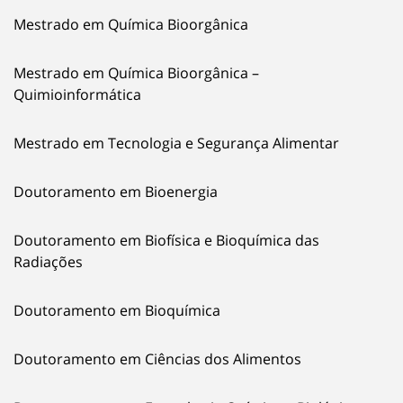
Mestrado em Química Bioorgânica
Mestrado em Química Bioorgânica –
Quimioinformática
Mestrado em Tecnologia e Segurança Alimentar
Doutoramento em Bioenergia
Doutoramento em Biofísica e Bioquímica das
Radiações
Doutoramento em Bioquímica
Doutoramento em Ciências dos Alimentos