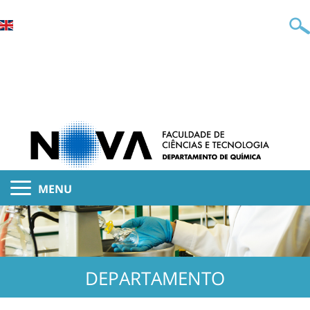
MENU
DEPARTAMENTO