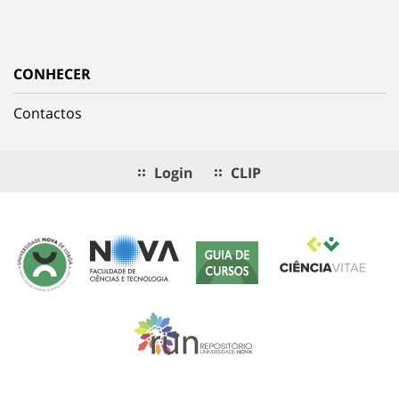
CONHECER
Contactos
Login
CLIP