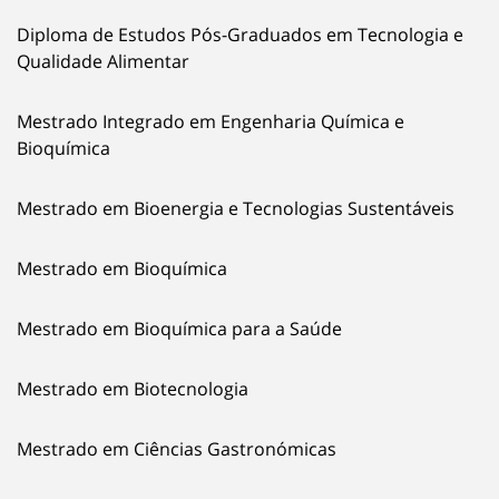
Diploma de Estudos Pós-Graduados em Tecnologia e
Qualidade Alimentar
Mestrado Integrado em Engenharia Química e
Bioquímica
Mestrado em Bioenergia e Tecnologias Sustentáveis
Mestrado em Bioquímica
Mestrado em Bioquímica para a Saúde
Mestrado em Biotecnologia
Mestrado em Ciências Gastronómicas