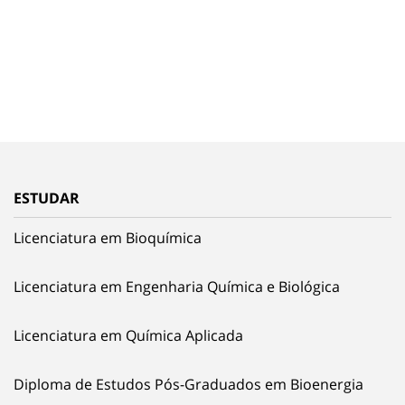
ESTUDAR
Licenciatura em Bioquímica
Licenciatura em Engenharia Química e Biológica
Licenciatura em Química Aplicada
Diploma de Estudos Pós-Graduados em Bioenergia