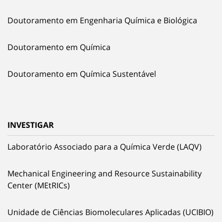
Doutoramento em Engenharia Química e Biológica
Doutoramento em Química
Doutoramento em Química Sustentável
INVESTIGAR
Laboratório Associado para a Química Verde (LAQV)
Mechanical Engineering and Resource Sustainability
Center (MEtRICs)
Unidade de Ciências Biomoleculares Aplicadas (UCIBIO)