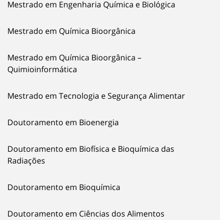
Mestrado em Engenharia Química e Biológica
Mestrado em Química Bioorgânica
Mestrado em Química Bioorgânica –
Quimioinformática
Mestrado em Tecnologia e Segurança Alimentar
Doutoramento em Bioenergia
Doutoramento em Biofísica e Bioquímica das
Radiações
Doutoramento em Bioquímica
Doutoramento em Ciências dos Alimentos