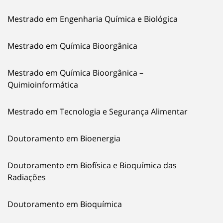
Mestrado em Engenharia Química e Biológica
Mestrado em Química Bioorgânica
Mestrado em Química Bioorgânica –
Quimioinformática
Mestrado em Tecnologia e Segurança Alimentar
Doutoramento em Bioenergia
Doutoramento em Biofísica e Bioquímica das
Radiações
Doutoramento em Bioquímica