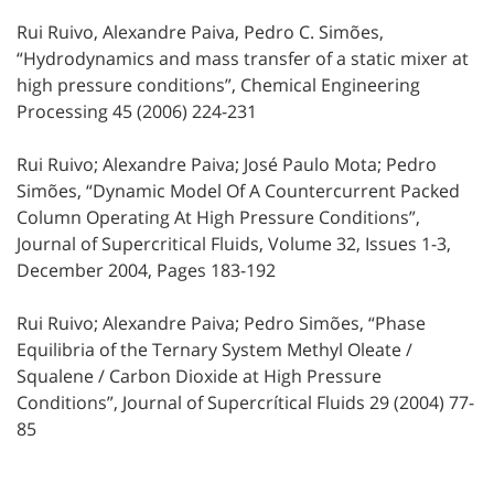
Rui Ruivo, Alexandre Paiva, Pedro C. Simões,
“Hydrodynamics and mass transfer of a static mixer at
high pressure conditions”, Chemical Engineering
Processing 45 (2006) 224-231
Rui Ruivo; Alexandre Paiva; José Paulo Mota; Pedro
Simões, “Dynamic Model Of A Countercurrent Packed
Column Operating At High Pressure Conditions”,
Journal of Supercritical Fluids, Volume 32, Issues 1-3,
December 2004, Pages 183-192
Rui Ruivo; Alexandre Paiva; Pedro Simões, “Phase
Equilibria of the Ternary System Methyl Oleate /
Squalene / Carbon Dioxide at High Pressure
Conditions”, Journal of Supercrítical Fluids 29 (2004) 77-
85