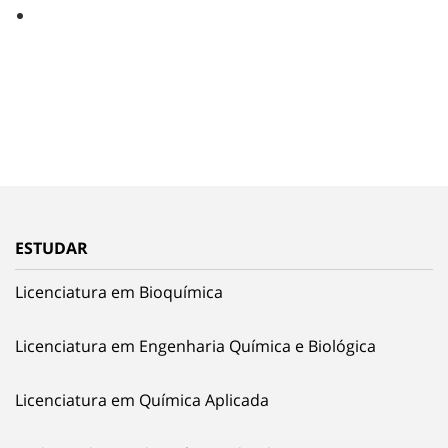
ESTUDAR
Licenciatura em Bioquímica
Licenciatura em Engenharia Química e Biológica
Licenciatura em Química Aplicada