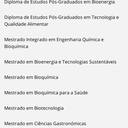
Diploma de Estudos Pós-Graduados em Bioenergia
Diploma de Estudos Pós-Graduados em Tecnologia e
Qualidade Alimentar
Mestrado Integrado em Engenharia Química e
Bioquímica
Mestrado em Bioenergia e Tecnologias Sustentáveis
Mestrado em Bioquímica
Mestrado em Bioquímica para a Saúde
Mestrado em Biotecnologia
Mestrado em Ciências Gastronómicas