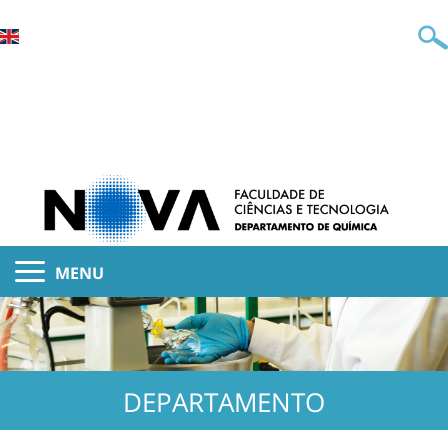
MENU
DEPARTAMENTO