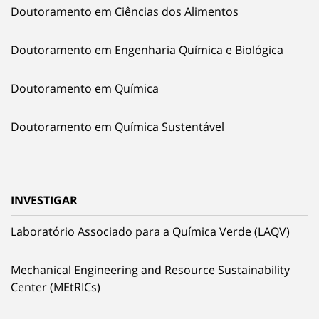
Doutoramento em Ciências dos Alimentos
Doutoramento em Engenharia Química e Biológica
Doutoramento em Química
Doutoramento em Química Sustentável
INVESTIGAR
Laboratório Associado para a Química Verde (LAQV)
Mechanical Engineering and Resource Sustainability
Center (MEtRICs)