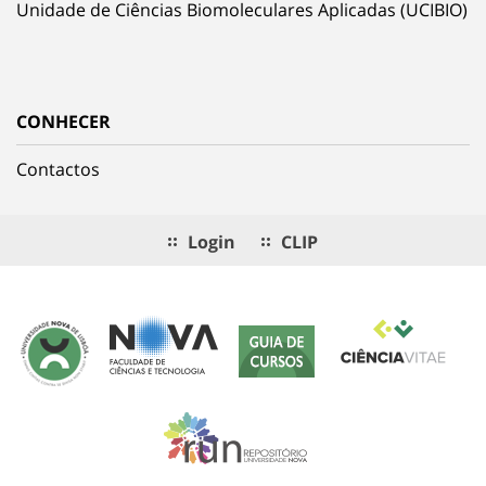
Unidade de Ciências Biomoleculares Aplicadas (UCIBIO)
CONHECER
Contactos
Login
CLIP