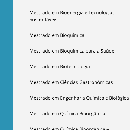
Mestrado em Bioenergia e Tecnologias
Sustentáveis
Mestrado em Bioquímica
Mestrado em Bioquímica para a Saúde
Mestrado em Biotecnologia
Mestrado em Ciências Gastronómicas
Mestrado em Engenharia Química e Biológica
Mestrado em Química Bioorgânica
Mestrado em Química Bioorgânica –