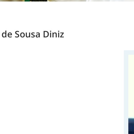
de Sousa Diniz