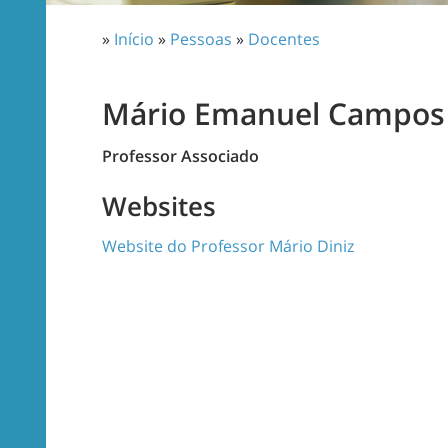
»
Início
»
Pessoas
»
Docentes
Mário Emanuel Campos 
Professor Associado
Websites
Website do Professor Mário Diniz