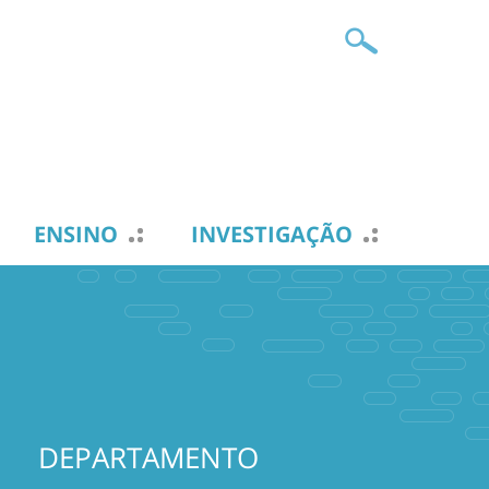
ENSINO
INVESTIGAÇÃO
DEPARTAMENTO