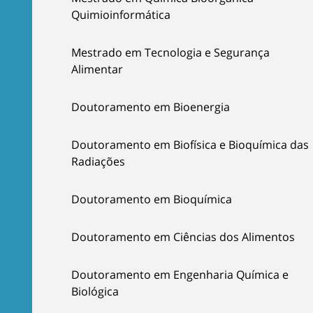
Quimioinformática
Mestrado em Tecnologia e Segurança
Alimentar
Doutoramento em Bioenergia
Doutoramento em Biofísica e Bioquímica das
Radiações
Doutoramento em Bioquímica
Doutoramento em Ciências dos Alimentos
Doutoramento em Engenharia Química e
Biológica