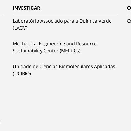
INVESTIGAR
C
Laboratório Associado para a Química Verde
C
(LAQV)
Mechanical Engineering and Resource
Sustainability Center (MEtRICs)
Unidade de Ciências Biomoleculares Aplicadas
(UCIBIO)
e