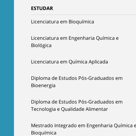
ESTUDAR
Licenciatura em Bioquímica
Licenciatura em Engenharia Química e
Biológica
Licenciatura em Química Aplicada
Diploma de Estudos Pós-Graduados em
Bioenergia
Diploma de Estudos Pós-Graduados em
Tecnologia e Qualidade Alimentar
Mestrado Integrado em Engenharia Química 
Bioquímica