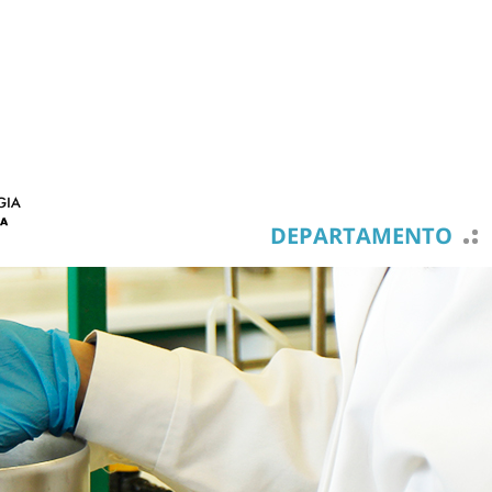
DEPARTAMENTO