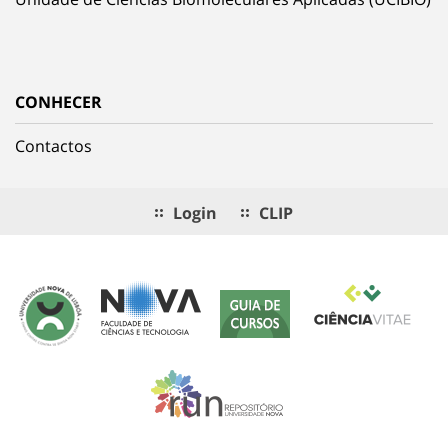
CONHECER
Contactos
Login
CLIP