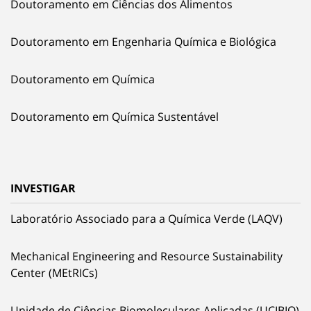
Doutoramento em Ciências dos Alimentos
Doutoramento em Engenharia Química e Biológica
Doutoramento em Química
Doutoramento em Química Sustentável
INVESTIGAR
Laboratório Associado para a Química Verde (LAQV)
Mechanical Engineering and Resource Sustainability
Center (MEtRICs)
Unidade de Ciências Biomoleculares Aplicadas (UCIBIO)