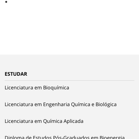
ESTUDAR
Licenciatura em Bioquímica
Licenciatura em Engenharia Química e Biológica
Licenciatura em Química Aplicada
Diploma de Estudos Pós-Graduados em Bioenergia