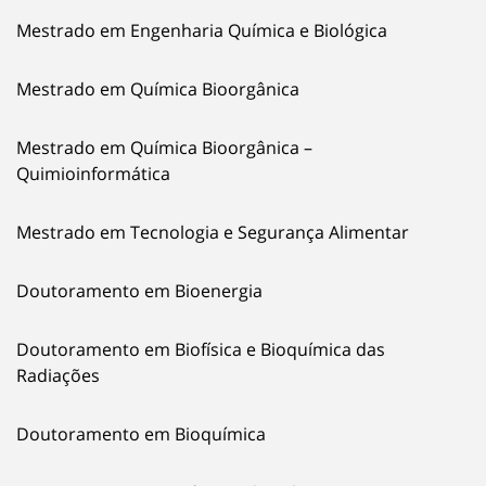
Mestrado em Engenharia Química e Biológica
Mestrado em Química Bioorgânica
Mestrado em Química Bioorgânica –
Quimioinformática
Mestrado em Tecnologia e Segurança Alimentar
Doutoramento em Bioenergia
Doutoramento em Biofísica e Bioquímica das
Radiações
Doutoramento em Bioquímica