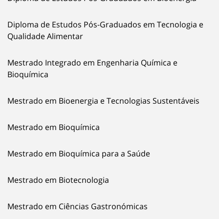
Diploma de Estudos Pós-Graduados em Tecnologia e
Qualidade Alimentar
Mestrado Integrado em Engenharia Química e
Bioquímica
Mestrado em Bioenergia e Tecnologias Sustentáveis
Mestrado em Bioquímica
Mestrado em Bioquímica para a Saúde
Mestrado em Biotecnologia
Mestrado em Ciências Gastronómicas