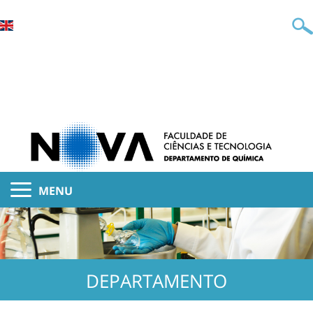
MENU
DEPARTAMENTO