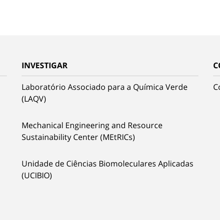
INVESTIGAR
C
Laboratório Associado para a Química Verde
C
(LAQV)
Mechanical Engineering and Resource
Sustainability Center (MEtRICs)
Unidade de Ciências Biomoleculares Aplicadas
(UCIBIO)