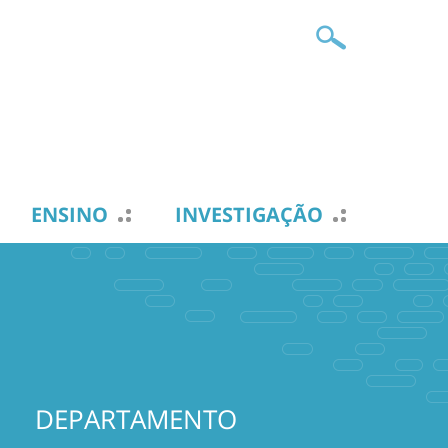
ENSINO
INVESTIGAÇÃO
DEPARTAMENTO