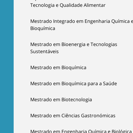
Tecnologia e Qualidade Alimentar
Mestrado Integrado em Engenharia Química 
Bioquímica
Mestrado em Bioenergia e Tecnologias
Sustentáveis
Mestrado em Bioquímica
Mestrado em Bioquímica para a Saúde
Mestrado em Biotecnologia
Mestrado em Ciências Gastronómicas
Mestrado em Engenharia Química e Biológica