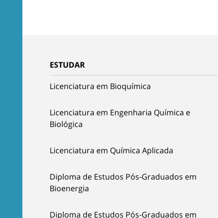
ESTUDAR
Licenciatura em Bioquímica
Licenciatura em Engenharia Química e
Biológica
Licenciatura em Química Aplicada
Diploma de Estudos Pós-Graduados em
Bioenergia
Diploma de Estudos Pós-Graduados em