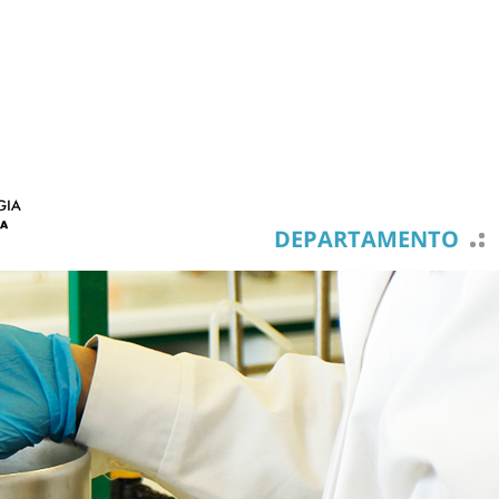
DEPARTAMENTO