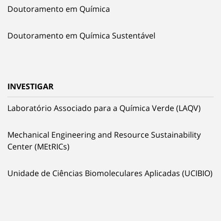
Doutoramento em Química
Doutoramento em Química Sustentável
INVESTIGAR
Laboratório Associado para a Química Verde (LAQV)
Mechanical Engineering and Resource Sustainability
Center (MEtRICs)
Unidade de Ciências Biomoleculares Aplicadas (UCIBIO)