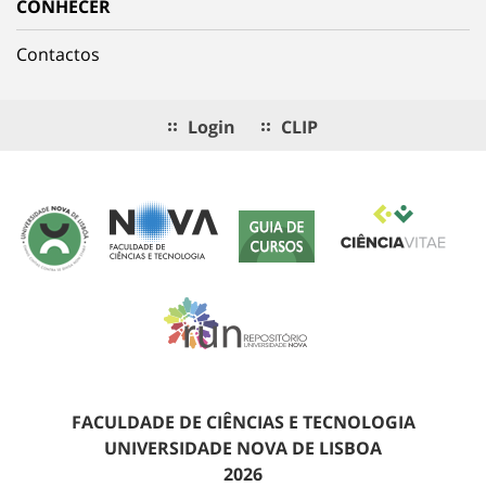
CONHECER
Contactos
Login
CLIP
FACULDADE DE CIÊNCIAS E TECNOLOGIA
UNIVERSIDADE NOVA DE LISBOA
2026