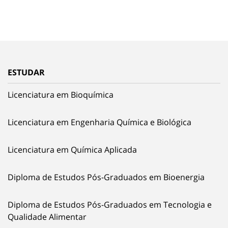
ESTUDAR
Licenciatura em Bioquímica
Licenciatura em Engenharia Química e Biológica
Licenciatura em Química Aplicada
Diploma de Estudos Pós-Graduados em Bioenergia
Diploma de Estudos Pós-Graduados em Tecnologia e
Qualidade Alimentar