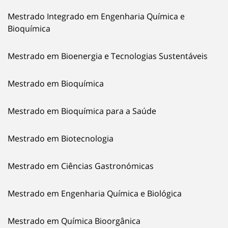
Mestrado Integrado em Engenharia Química e
Bioquímica
Mestrado em Bioenergia e Tecnologias Sustentáveis
Mestrado em Bioquímica
Mestrado em Bioquímica para a Saúde
Mestrado em Biotecnologia
Mestrado em Ciências Gastronómicas
Mestrado em Engenharia Química e Biológica
Mestrado em Química Bioorgânica