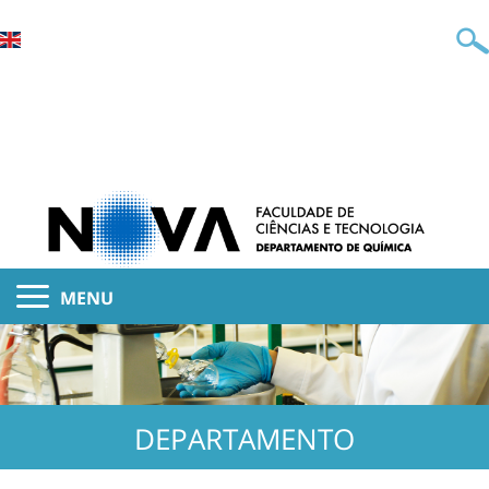
MENU
DEPARTAMENTO