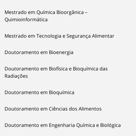
Mestrado em Química Bioorgânica –
Quimioinformática
Mestrado em Tecnologia e Segurança Alimentar
Doutoramento em Bioenergia
Doutoramento em Biofísica e Bioquímica das
Radiações
Doutoramento em Bioquímica
Doutoramento em Ciências dos Alimentos
Doutoramento em Engenharia Química e Biológica