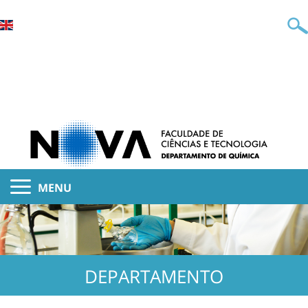
MENU
DEPARTAMENTO