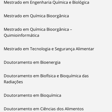
Mestrado em Engenharia Química e Biológica
Mestrado em Química Bioorgânica
Mestrado em Química Bioorgânica –
Quimioinformática
Mestrado em Tecnologia e Segurança Alimentar
Doutoramento em Bioenergia
Doutoramento em Biofísica e Bioquímica das
Radiações
Doutoramento em Bioquímica
Doutoramento em Ciências dos Alimentos