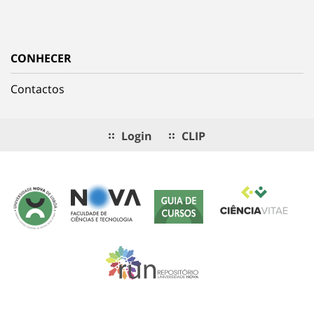
CONHECER
Contactos
Login
CLIP