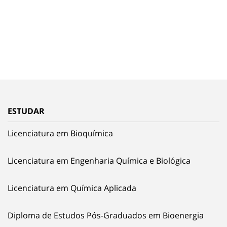
ESTUDAR
Licenciatura em Bioquímica
Licenciatura em Engenharia Química e Biológica
Licenciatura em Química Aplicada
Diploma de Estudos Pós-Graduados em Bioenergia