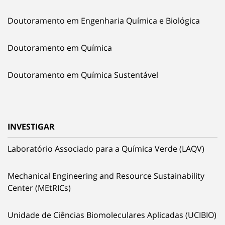
Doutoramento em Engenharia Química e Biológica
Doutoramento em Química
Doutoramento em Química Sustentável
INVESTIGAR
Laboratório Associado para a Química Verde (LAQV)
Mechanical Engineering and Resource Sustainability
Center (MEtRICs)
Unidade de Ciências Biomoleculares Aplicadas (UCIBIO)