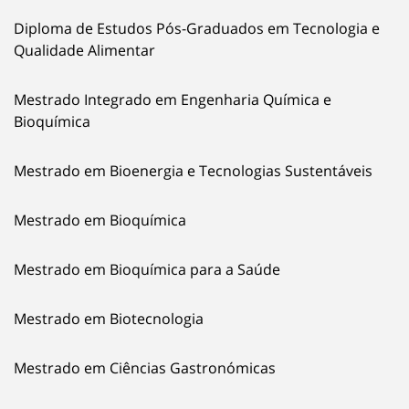
Diploma de Estudos Pós-Graduados em Tecnologia e
Qualidade Alimentar
Mestrado Integrado em Engenharia Química e
Bioquímica
Mestrado em Bioenergia e Tecnologias Sustentáveis
Mestrado em Bioquímica
Mestrado em Bioquímica para a Saúde
Mestrado em Biotecnologia
Mestrado em Ciências Gastronómicas