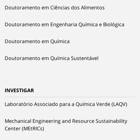
Doutoramento em Ciências dos Alimentos
Doutoramento em Engenharia Química e Biológica
Doutoramento em Química
Doutoramento em Química Sustentável
INVESTIGAR
Laboratório Associado para a Química Verde (LAQV)
Mechanical Engineering and Resource Sustainability
Center (MEtRICs)