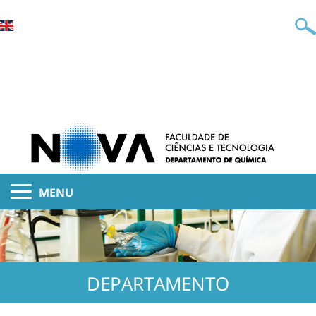
MENU
DEPARTAMENTO