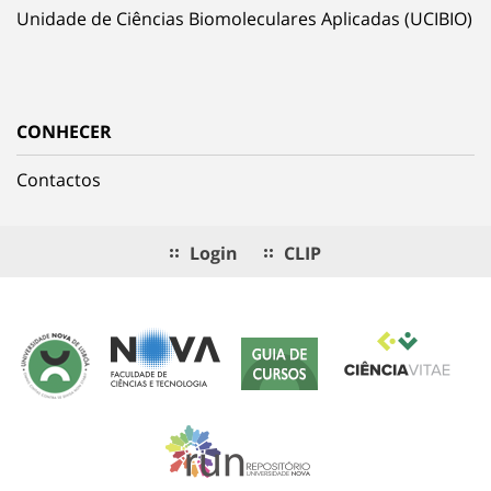
Unidade de Ciências Biomoleculares Aplicadas (UCIBIO)
CONHECER
Contactos
Login
CLIP