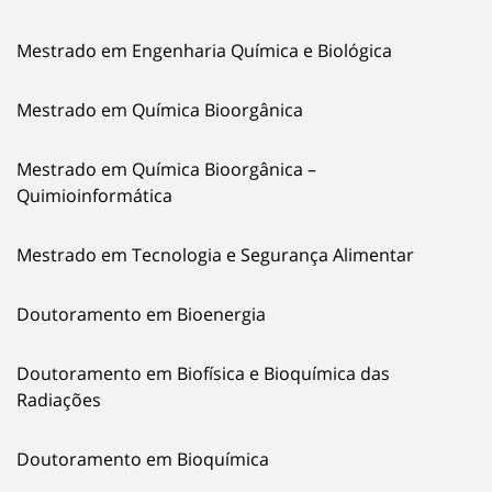
Mestrado em Engenharia Química e Biológica
Mestrado em Química Bioorgânica
Mestrado em Química Bioorgânica –
Quimioinformática
Mestrado em Tecnologia e Segurança Alimentar
Doutoramento em Bioenergia
Doutoramento em Biofísica e Bioquímica das
Radiações
Doutoramento em Bioquímica