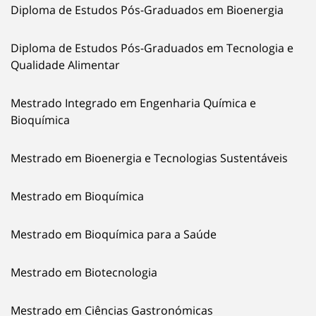
Diploma de Estudos Pós-Graduados em Bioenergia
Diploma de Estudos Pós-Graduados em Tecnologia e
Qualidade Alimentar
Mestrado Integrado em Engenharia Química e
Bioquímica
Mestrado em Bioenergia e Tecnologias Sustentáveis
Mestrado em Bioquímica
Mestrado em Bioquímica para a Saúde
Mestrado em Biotecnologia
Mestrado em Ciências Gastronómicas