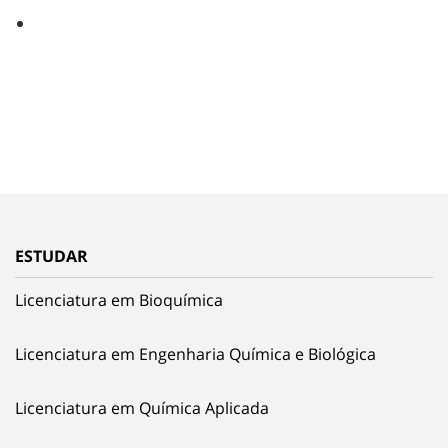
ESTUDAR
Licenciatura em Bioquímica
Licenciatura em Engenharia Química e Biológica
Licenciatura em Química Aplicada