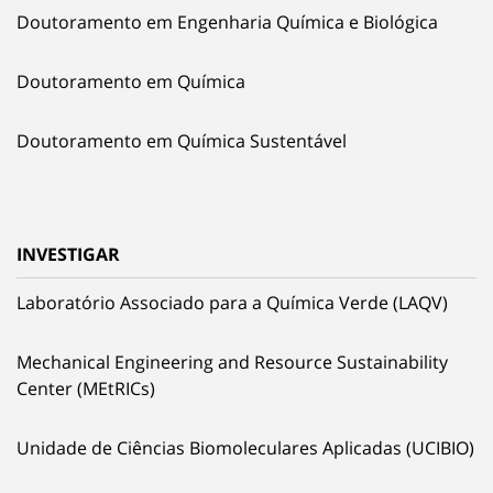
Doutoramento em Engenharia Química e Biológica
Doutoramento em Química
Doutoramento em Química Sustentável
INVESTIGAR
Laboratório Associado para a Química Verde (LAQV)
Mechanical Engineering and Resource Sustainability
Center (MEtRICs)
Unidade de Ciências Biomoleculares Aplicadas (UCIBIO)