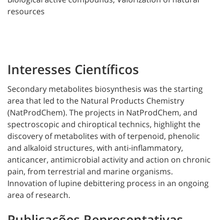
resources
Interesses Científicos
Secondary metabolites biosynthesis was the starting
area that led to the Natural Products Chemistry
(NatProdChem). The projects in NatProdChem, and
spectroscopic and chiroptical technics, highlight the
discovery of metabolites with of terpenoid, phenolic
and alkaloid structures, with anti-inflammatory,
anticancer, antimicrobial activity and action on chronic
pain, from terrestrial and marine organisms.
Innovation of lupine debittering process in an ongoing
area of research.
Publicações Representativas