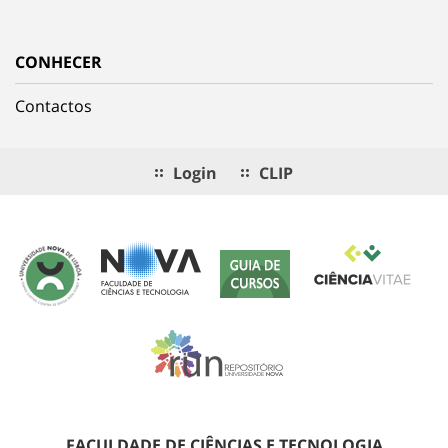
CONHECER
Contactos
Login
CLIP
FACULDADE DE CIÊNCIAS E TECNOLOGIA