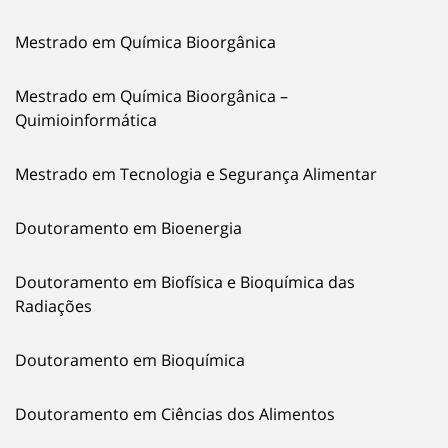
Mestrado em Química Bioorgânica
Mestrado em Química Bioorgânica –
Quimioinformática
Mestrado em Tecnologia e Segurança Alimentar
Doutoramento em Bioenergia
Doutoramento em Biofísica e Bioquímica das
Radiações
Doutoramento em Bioquímica
Doutoramento em Ciências dos Alimentos