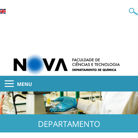
MENU
DEPARTAMENTO