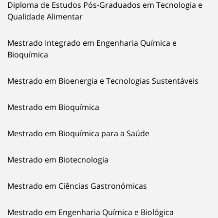
Diploma de Estudos Pós-Graduados em Tecnologia e
Qualidade Alimentar
Mestrado Integrado em Engenharia Química e
Bioquímica
Mestrado em Bioenergia e Tecnologias Sustentáveis
Mestrado em Bioquímica
Mestrado em Bioquímica para a Saúde
Mestrado em Biotecnologia
Mestrado em Ciências Gastronómicas
Mestrado em Engenharia Química e Biológica