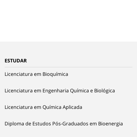
ESTUDAR
Licenciatura em Bioquímica
Licenciatura em Engenharia Química e Biológica
Licenciatura em Química Aplicada
Diploma de Estudos Pós-Graduados em Bioenergia