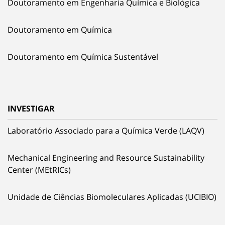
Doutoramento em Engenharia Química e Biológica
Doutoramento em Química
Doutoramento em Química Sustentável
INVESTIGAR
Laboratório Associado para a Química Verde (LAQV)
Mechanical Engineering and Resource Sustainability
Center (MEtRICs)
Unidade de Ciências Biomoleculares Aplicadas (UCIBIO)