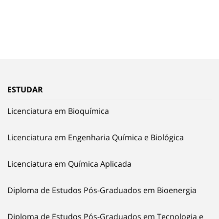
ESTUDAR
Licenciatura em Bioquímica
Licenciatura em Engenharia Química e Biológica
Licenciatura em Química Aplicada
Diploma de Estudos Pós-Graduados em Bioenergia
Diploma de Estudos Pós-Graduados em Tecnologia e