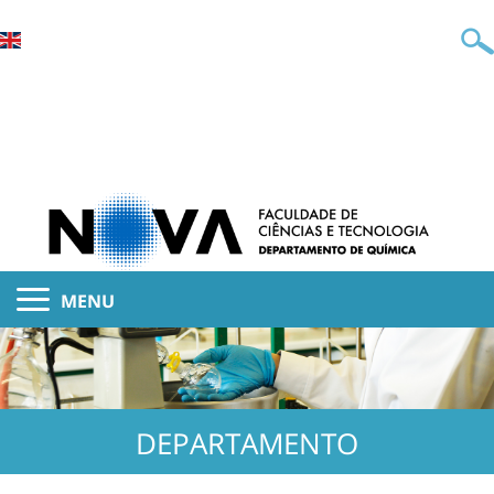
MENU
DEPARTAMENTO