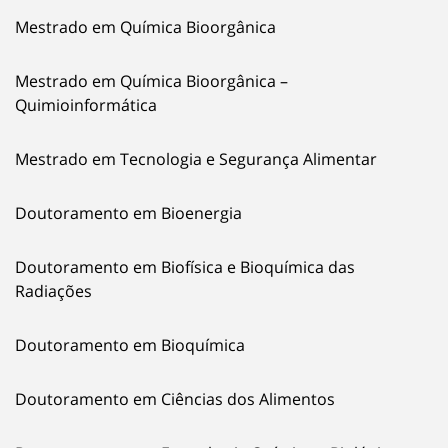
Mestrado em Química Bioorgânica
Mestrado em Química Bioorgânica –
Quimioinformática
Mestrado em Tecnologia e Segurança Alimentar
Doutoramento em Bioenergia
Doutoramento em Biofísica e Bioquímica das
Radiações
Doutoramento em Bioquímica
Doutoramento em Ciências dos Alimentos