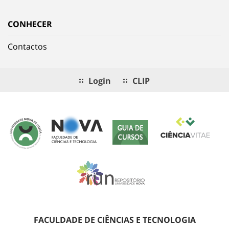
CONHECER
Contactos
Login
CLIP
FACULDADE DE CIÊNCIAS E TECNOLOGIA