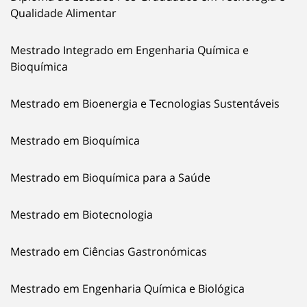
Qualidade Alimentar
Mestrado Integrado em Engenharia Química e
Bioquímica
Mestrado em Bioenergia e Tecnologias Sustentáveis
Mestrado em Bioquímica
Mestrado em Bioquímica para a Saúde
Mestrado em Biotecnologia
Mestrado em Ciências Gastronómicas
Mestrado em Engenharia Química e Biológica