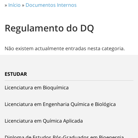
»
Início
»
Documentos Internos
Regulamento do DQ
Não existem actualmente entradas nesta categoria.
ESTUDAR
Licenciatura em Bioquímica
Licenciatura em Engenharia Química e Biológica
Licenciatura em Química Aplicada
Diploma de Estudos Pós-Graduados em Bioenergia