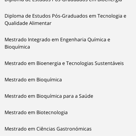
Diploma de Estudos Pós-Graduados em Tecnologia e
Qualidade Alimentar
Mestrado Integrado em Engenharia Química e
Bioquímica
Mestrado em Bioenergia e Tecnologias Sustentáveis
Mestrado em Bioquímica
Mestrado em Bioquímica para a Saúde
Mestrado em Biotecnologia
Mestrado em Ciências Gastronómicas