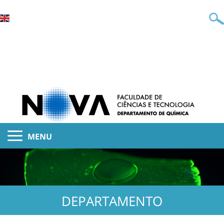
MENU
DEPARTAMENTO