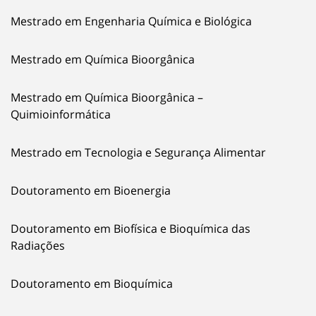
Mestrado em Engenharia Química e Biológica
Mestrado em Química Bioorgânica
Mestrado em Química Bioorgânica –
Quimioinformática
Mestrado em Tecnologia e Segurança Alimentar
Doutoramento em Bioenergia
Doutoramento em Biofísica e Bioquímica das
Radiações
Doutoramento em Bioquímica