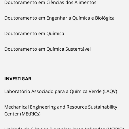
Doutoramento em Ciências dos Alimentos
Doutoramento em Engenharia Química e Biológica
Doutoramento em Química
Doutoramento em Química Sustentável
INVESTIGAR
Laboratório Associado para a Química Verde (LAQV)
Mechanical Engineering and Resource Sustainability
Center (MEtRICs)