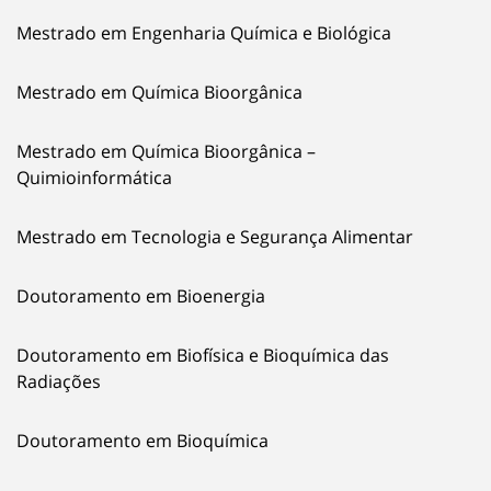
Mestrado em Engenharia Química e Biológica
Mestrado em Química Bioorgânica
Mestrado em Química Bioorgânica –
Quimioinformática
Mestrado em Tecnologia e Segurança Alimentar
Doutoramento em Bioenergia
Doutoramento em Biofísica e Bioquímica das
Radiações
Doutoramento em Bioquímica