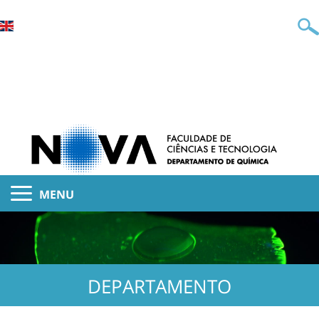
MENU
DEPARTAMENTO