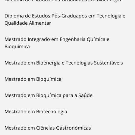
Diploma de Estudos Pós-Graduados em Tecnologia e
Qualidade Alimentar
Mestrado Integrado em Engenharia Química e
Bioquímica
Mestrado em Bioenergia e Tecnologias Sustentáveis
Mestrado em Bioquímica
Mestrado em Bioquímica para a Saúde
Mestrado em Biotecnologia
Mestrado em Ciências Gastronómicas