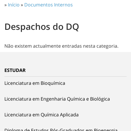
»
Início
»
Documentos Internos
Despachos do DQ
Não existem actualmente entradas nesta categoria.
ESTUDAR
Licenciatura em Bioquímica
Licenciatura em Engenharia Química e Biológica
Licenciatura em Química Aplicada
Diploma de Estudos Pós-Graduados em Bioenergia