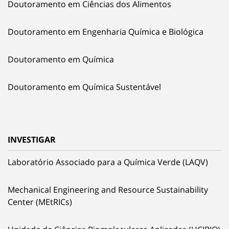
Doutoramento em Ciências dos Alimentos
Doutoramento em Engenharia Química e Biológica
Doutoramento em Química
Doutoramento em Química Sustentável
INVESTIGAR
Laboratório Associado para a Química Verde (LAQV)
Mechanical Engineering and Resource Sustainability
Center (MEtRICs)