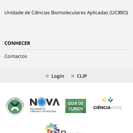
Unidade de Ciências Biomoleculares Aplicadas (UCIBIO)
CONHECER
Contactos
Login
CLIP