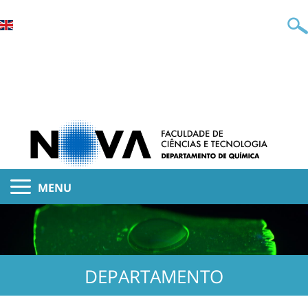
MENU
DEPARTAMENTO