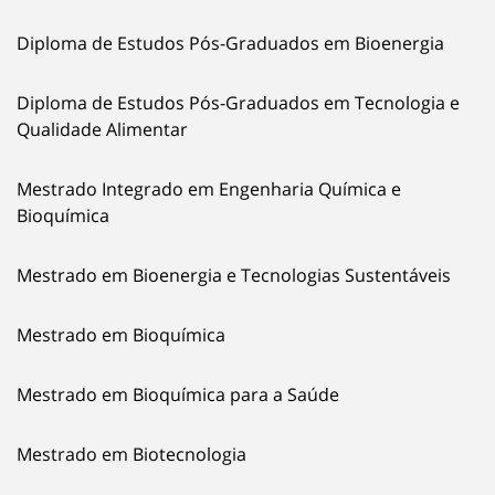
Diploma de Estudos Pós-Graduados em Bioenergia
Diploma de Estudos Pós-Graduados em Tecnologia e
Qualidade Alimentar
Mestrado Integrado em Engenharia Química e
Bioquímica
Mestrado em Bioenergia e Tecnologias Sustentáveis
Mestrado em Bioquímica
Mestrado em Bioquímica para a Saúde
Mestrado em Biotecnologia