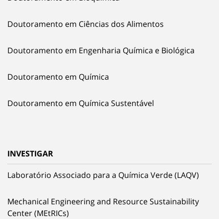
Doutoramento em Ciências dos Alimentos
Doutoramento em Engenharia Química e Biológica
Doutoramento em Química
Doutoramento em Química Sustentável
INVESTIGAR
Laboratório Associado para a Química Verde (LAQV)
Mechanical Engineering and Resource Sustainability
Center (MEtRICs)