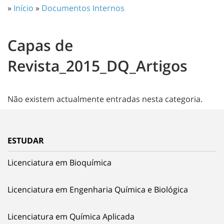
»
Início
»
Documentos Internos
Capas de
Revista_2015_DQ_Artigos
Não existem actualmente entradas nesta categoria.
ESTUDAR
Licenciatura em Bioquímica
Licenciatura em Engenharia Química e Biológica
Licenciatura em Química Aplicada