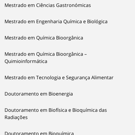
Mestrado em Ciências Gastronómicas
Mestrado em Engenharia Química e Biológica
Mestrado em Química Bioorgânica
Mestrado em Química Bioorgânica –
Quimioinformática
Mestrado em Tecnologia e Segurança Alimentar
Doutoramento em Bioenergia
Doutoramento em Biofísica e Bioquímica das
Radiações
Doutoramento em Bioquímica