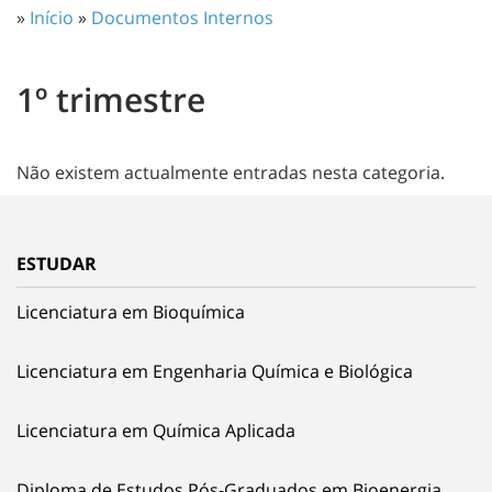
»
Início
»
Documentos Internos
1º trimestre
Não existem actualmente entradas nesta categoria.
ESTUDAR
Licenciatura em Bioquímica
Licenciatura em Engenharia Química e Biológica
Licenciatura em Química Aplicada
Diploma de Estudos Pós-Graduados em Bioenergia