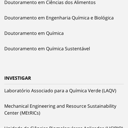
Doutoramento em Ciências dos Alimentos
Doutoramento em Engenharia Química e Biológica
Doutoramento em Química
Doutoramento em Química Sustentável
INVESTIGAR
Laboratório Associado para a Química Verde (LAQV)
Mechanical Engineering and Resource Sustainability
Center (MEtRICs)