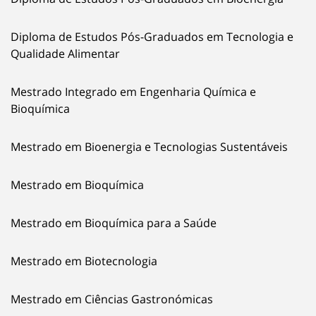
Diploma de Estudos Pós-Graduados em Tecnologia e
Qualidade Alimentar
Mestrado Integrado em Engenharia Química e
Bioquímica
Mestrado em Bioenergia e Tecnologias Sustentáveis
Mestrado em Bioquímica
Mestrado em Bioquímica para a Saúde
Mestrado em Biotecnologia
Mestrado em Ciências Gastronómicas