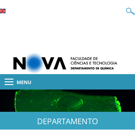
MENU
DEPARTAMENTO