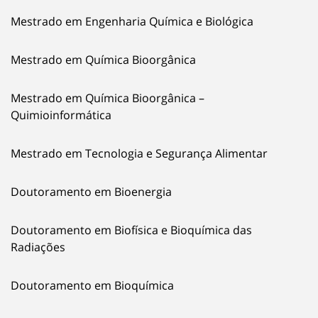
Mestrado em Engenharia Química e Biológica
Mestrado em Química Bioorgânica
Mestrado em Química Bioorgânica –
Quimioinformática
Mestrado em Tecnologia e Segurança Alimentar
Doutoramento em Bioenergia
Doutoramento em Biofísica e Bioquímica das
Radiações
Doutoramento em Bioquímica