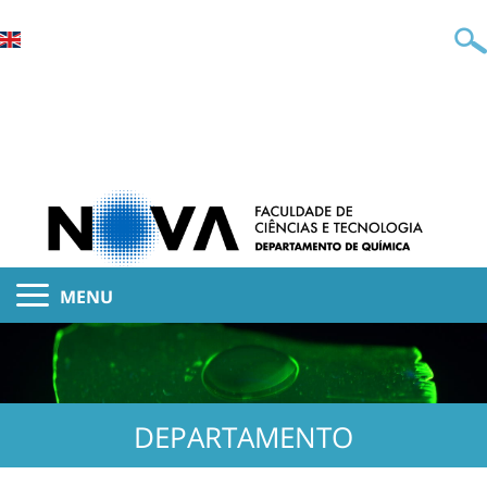
MENU
DEPARTAMENTO