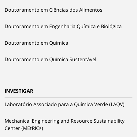
Doutoramento em Ciências dos Alimentos
Doutoramento em Engenharia Química e Biológica
Doutoramento em Química
Doutoramento em Química Sustentável
INVESTIGAR
Laboratório Associado para a Química Verde (LAQV)
Mechanical Engineering and Resource Sustainability
Center (MEtRICs)