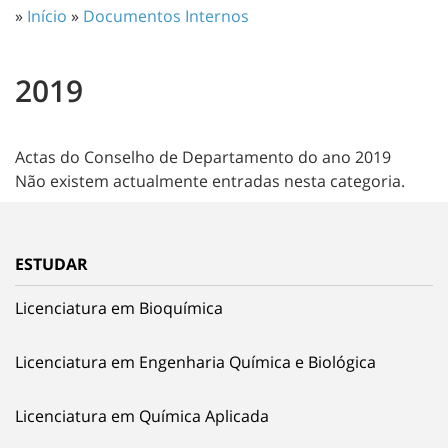
»
Início
»
Documentos Internos
2019
Actas do Conselho de Departamento do ano 2019
Não existem actualmente entradas nesta categoria.
ESTUDAR
Licenciatura em Bioquímica
Licenciatura em Engenharia Química e Biológica
Licenciatura em Química Aplicada