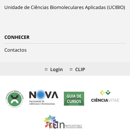
Unidade de Ciências Biomoleculares Aplicadas (UCIBIO)
CONHECER
Contactos
Login
CLIP