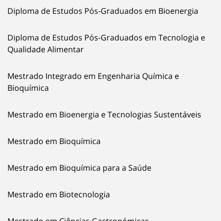
Diploma de Estudos Pós-Graduados em Bioenergia
Diploma de Estudos Pós-Graduados em Tecnologia e
Qualidade Alimentar
Mestrado Integrado em Engenharia Química e
Bioquímica
Mestrado em Bioenergia e Tecnologias Sustentáveis
Mestrado em Bioquímica
Mestrado em Bioquímica para a Saúde
Mestrado em Biotecnologia
Mestrado em Ciências Gastronómicas