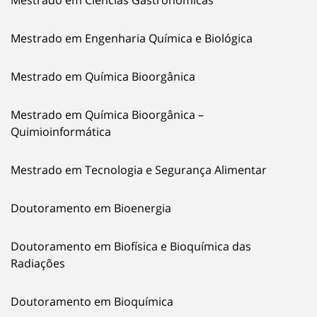
Mestrado em Engenharia Química e Biológica
Mestrado em Química Bioorgânica
Mestrado em Química Bioorgânica –
Quimioinformática
Mestrado em Tecnologia e Segurança Alimentar
Doutoramento em Bioenergia
Doutoramento em Biofísica e Bioquímica das
Radiações
Doutoramento em Bioquímica