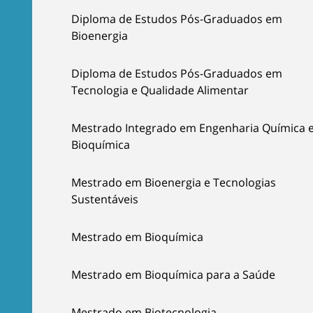
Diploma de Estudos Pós-Graduados em
Bioenergia
Diploma de Estudos Pós-Graduados em
Tecnologia e Qualidade Alimentar
Mestrado Integrado em Engenharia Química 
Bioquímica
Mestrado em Bioenergia e Tecnologias
Sustentáveis
Mestrado em Bioquímica
Mestrado em Bioquímica para a Saúde
Mestrado em Biotecnologia