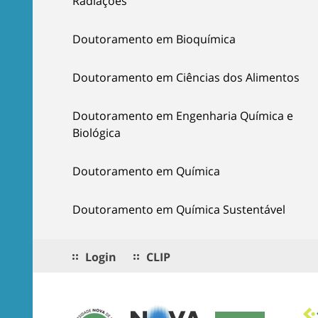
Radiações
Doutoramento em Bioquímica
Doutoramento em Ciências dos Alimentos
Doutoramento em Engenharia Química e
Biológica
Doutoramento em Química
Doutoramento em Química Sustentável
Login
CLIP