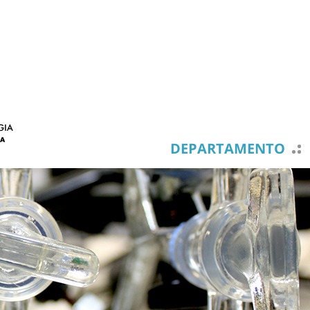
DEPARTAMENTO