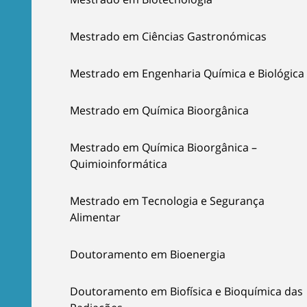
Mestrado em Ciências Gastronómicas
Mestrado em Engenharia Química e Biológica
Mestrado em Química Bioorgânica
Mestrado em Química Bioorgânica –
Quimioinformática
Mestrado em Tecnologia e Segurança
Alimentar
Doutoramento em Bioenergia
Doutoramento em Biofísica e Bioquímica das