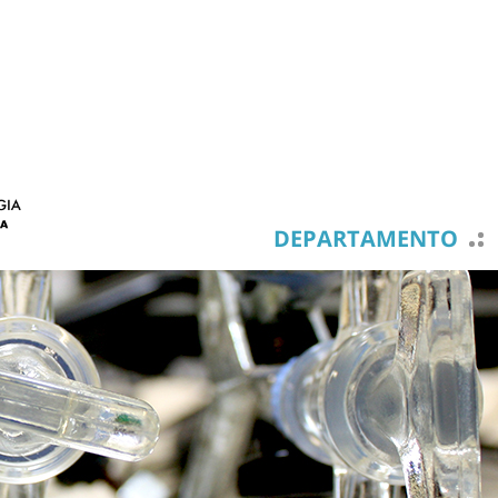
DEPARTAMENTO