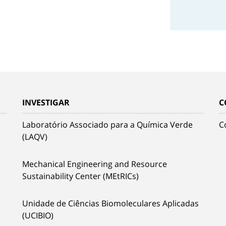
INVESTIGAR
C
Laboratório Associado para a Química Verde
C
(LAQV)
Mechanical Engineering and Resource
Sustainability Center (MEtRICs)
Unidade de Ciências Biomoleculares Aplicadas
(UCIBIO)