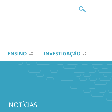
ENSINO
INVESTIGAÇÃO
NOTÍCIAS