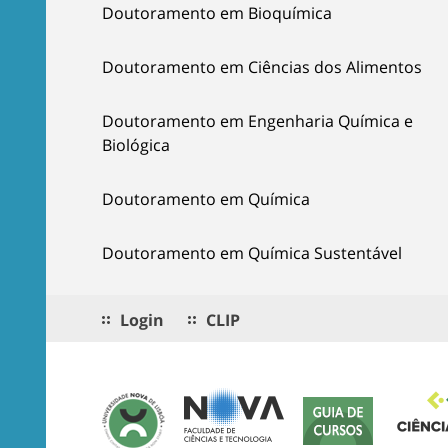
Doutoramento em Bioquímica
Doutoramento em Ciências dos Alimentos
Doutoramento em Engenharia Química e
Biológica
Doutoramento em Química
Doutoramento em Química Sustentável
Login
CLIP