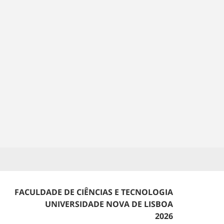
FACULDADE DE CIÊNCIAS E TECNOLOGIA
UNIVERSIDADE NOVA DE LISBOA
2026