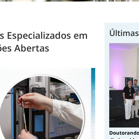
Últimas
 Especializados em
ões Abertas
Doutorando