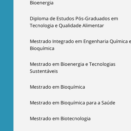
Bioenergia
Diploma de Estudos Pós-Graduados em
Tecnologia e Qualidade Alimentar
Mestrado Integrado em Engenharia Química 
Bioquímica
Mestrado em Bioenergia e Tecnologias
Sustentáveis
Mestrado em Bioquímica
Mestrado em Bioquímica para a Saúde
Mestrado em Biotecnologia