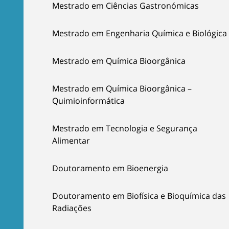
Mestrado em Ciências Gastronómicas
Mestrado em Engenharia Química e Biológica
Mestrado em Química Bioorgânica
Mestrado em Química Bioorgânica –
Quimioinformática
Mestrado em Tecnologia e Segurança
Alimentar
Doutoramento em Bioenergia
Doutoramento em Biofísica e Bioquímica das
Radiações