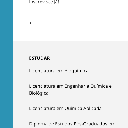
Inscreve-te Já!
ESTUDAR
Licenciatura em Bioquímica
Licenciatura em Engenharia Química e
Biológica
Licenciatura em Química Aplicada
Diploma de Estudos Pós-Graduados em