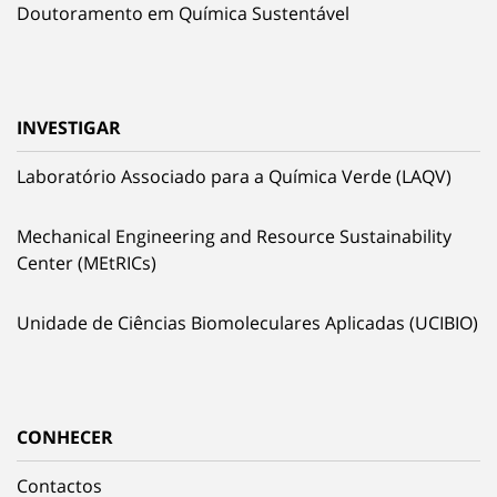
Doutoramento em Química Sustentável
INVESTIGAR
Laboratório Associado para a Química Verde (LAQV)
Mechanical Engineering and Resource Sustainability
Center (MEtRICs)
Unidade de Ciências Biomoleculares Aplicadas (UCIBIO)
CONHECER
Contactos