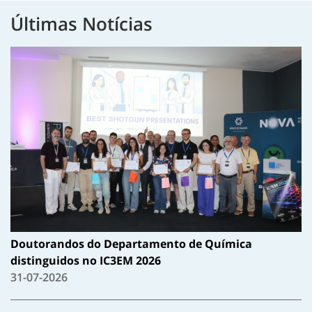
Últimas Notícias
Doutorandos do Departamento de Química
distinguidos no IC3EM 2026
31-07-2026