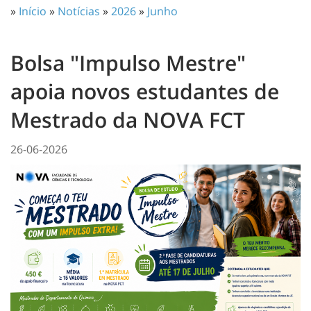
»
Início
»
Notícias
»
2026
»
Junho
Bolsa "Impulso Mestre"
apoia novos estudantes de
Mestrado da NOVA FCT
26-06-2026