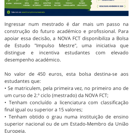
Ingressar num mestrado é dar mais um passo na
construção do futuro académico e profissional. Para
apoiar essa decisão, a NOVA FCT disponibiliza a Bolsa
de Estudo "Impulso Mestre", uma iniciativa que
distingue e incentiva estudantes com elevado
desempenho académico.
No valor de 450 euros, esta bolsa destina-se aos
estudantes que:
• Se matriculem, pela primeira vez, no primeiro ano de
um curso de 2.º ciclo (mestrado) da NOVA FCT;
• Tenham concluído a licenciatura com classificação
final igual ou superior a 15 valores;
• Tenham obtido o grau numa instituição de ensino
superior nacional ou de um Estado-Membro da União
Europeia.