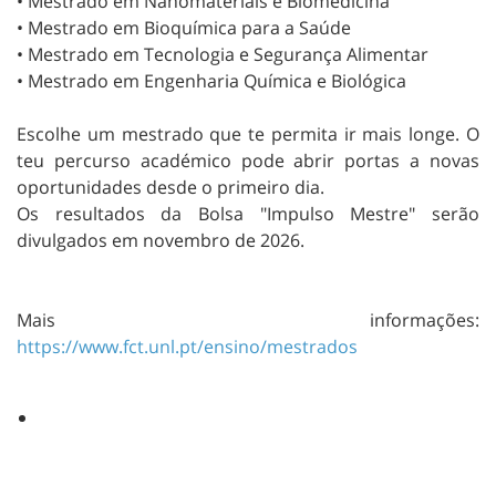
• Mestrado em Nanomateriais e Biomedicina
• Mestrado em Bioquímica para a Saúde
• Mestrado em Tecnologia e Segurança Alimentar
• Mestrado em Engenharia Química e Biológica
Escolhe um mestrado que te permita ir mais longe. O
teu percurso académico pode abrir portas a novas
oportunidades desde o primeiro dia.
Os resultados da Bolsa "Impulso Mestre" serão
divulgados em novembro de 2026.
Mais informações:
https://www.fct.unl.pt/ensino/mestrados