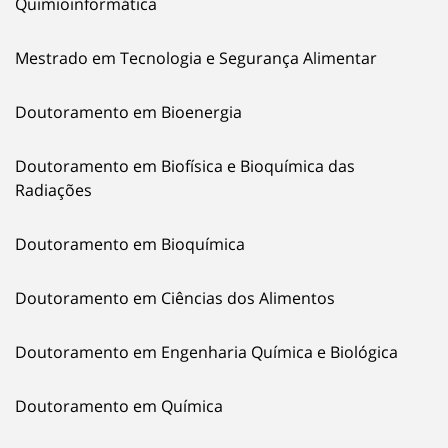
Quimioinformática
Mestrado em Tecnologia e Segurança Alimentar
Doutoramento em Bioenergia
Doutoramento em Biofísica e Bioquímica das
Radiações
Doutoramento em Bioquímica
Doutoramento em Ciências dos Alimentos
Doutoramento em Engenharia Química e Biológica
Doutoramento em Química