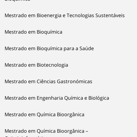
Mestrado em Bioenergia e Tecnologias Sustentáveis
Mestrado em Bioquímica
Mestrado em Bioquímica para a Saúde
Mestrado em Biotecnologia
Mestrado em Ciências Gastronómicas
Mestrado em Engenharia Química e Biológica
Mestrado em Química Bioorgânica
Mestrado em Química Bioorgânica –