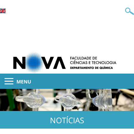
MENU
NOTÍCIAS