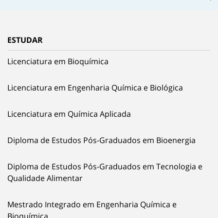
ESTUDAR
Licenciatura em Bioquímica
Licenciatura em Engenharia Química e Biológica
Licenciatura em Química Aplicada
Diploma de Estudos Pós-Graduados em Bioenergia
Diploma de Estudos Pós-Graduados em Tecnologia e
Qualidade Alimentar
Mestrado Integrado em Engenharia Química e
Bioquímica