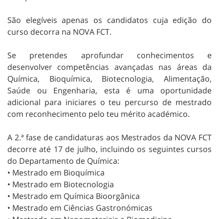
São elegíveis apenas os candidatos cuja edição do
curso decorra na NOVA FCT.
Se pretendes aprofundar conhecimentos e
desenvolver competências avançadas nas áreas da
Química, Bioquímica, Biotecnologia, Alimentação,
Saúde ou Engenharia, esta é uma oportunidade
adicional para iniciares o teu percurso de mestrado
com reconhecimento pelo teu mérito académico.
A 2.ª fase de candidaturas aos Mestrados da NOVA FCT
decorre até 17 de julho, incluindo os seguintes cursos
do Departamento de Química:
• Mestrado em Bioquímica
• Mestrado em Biotecnologia
• Mestrado em Química Bioorgânica
• Mestrado em Ciências Gastronómicas