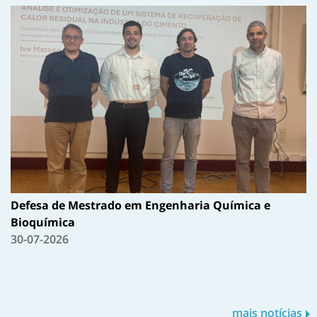
Defesa de Mestrado em Engenharia Química e
Bioquímica
30-07-2026
mais notícias