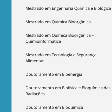
Mestrado em Engenharia Química e Biológica
Mestrado em Química Bioorgânica
Mestrado em Química Bioorgânica –
Quimioinformática
Mestrado em Tecnologia e Segurança
Alimentar
Doutoramento em Bioenergia
Doutoramento em Biofísica e Bioquímica das
Radiações
Doutoramento em Bioquímica