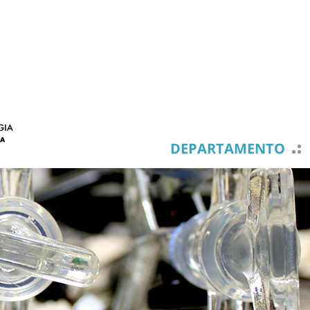
DEPARTAMENTO