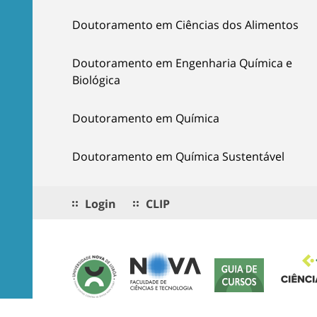
Doutoramento em Ciências dos Alimentos
Doutoramento em Engenharia Química e
Biológica
Doutoramento em Química
Doutoramento em Química Sustentável
Login
CLIP