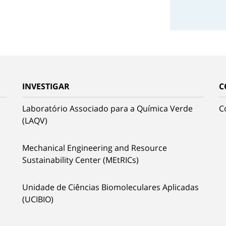
INVESTIGAR
C
Laboratório Associado para a Química Verde
C
(LAQV)
Mechanical Engineering and Resource
Sustainability Center (MEtRICs)
Unidade de Ciências Biomoleculares Aplicadas
(UCIBIO)