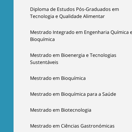
Diploma de Estudos Pós-Graduados em
Tecnologia e Qualidade Alimentar
Mestrado Integrado em Engenharia Química 
Bioquímica
Mestrado em Bioenergia e Tecnologias
Sustentáveis
Mestrado em Bioquímica
Mestrado em Bioquímica para a Saúde
Mestrado em Biotecnologia
Mestrado em Ciências Gastronómicas