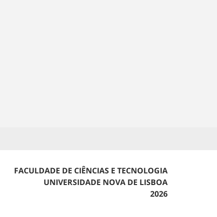
FACULDADE DE CIÊNCIAS E TECNOLOGIA
UNIVERSIDADE NOVA DE LISBOA
2026