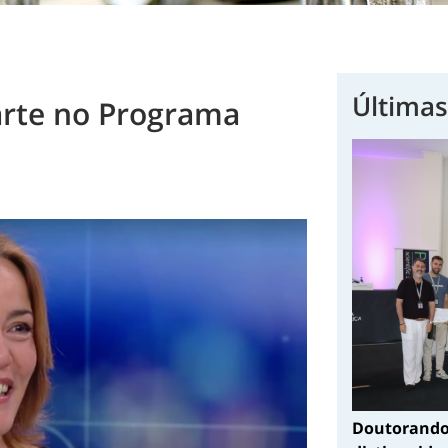
Últimas
arte no Programa
Doutorando