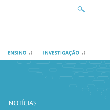
ENSINO
INVESTIGAÇÃO
NOTÍCIAS