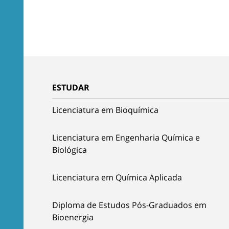
ESTUDAR
Licenciatura em Bioquímica
Licenciatura em Engenharia Química e
Biológica
Licenciatura em Química Aplicada
Diploma de Estudos Pós-Graduados em
Bioenergia