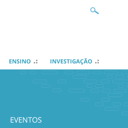
ENSINO
INVESTIGAÇÃO
EVENTOS