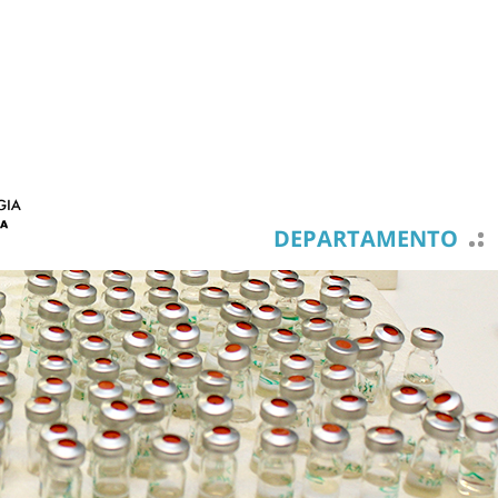
DEPARTAMENTO