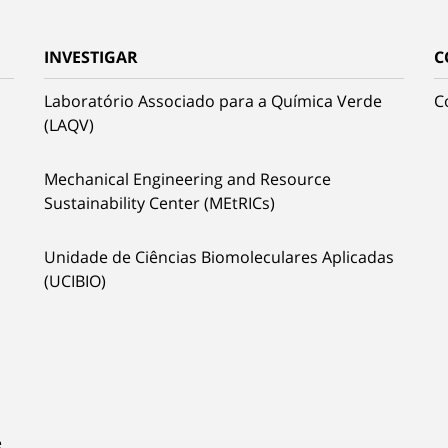
INVESTIGAR
C
Laboratório Associado para a Química Verde
C
(LAQV)
Mechanical Engineering and Resource
Sustainability Center (MEtRICs)
Unidade de Ciências Biomoleculares Aplicadas
(UCIBIO)
e