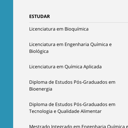
ESTUDAR
Licenciatura em Bioquímica
Licenciatura em Engenharia Química e
Biológica
Licenciatura em Química Aplicada
Diploma de Estudos Pós-Graduados em
Bioenergia
Diploma de Estudos Pós-Graduados em
Tecnologia e Qualidade Alimentar
Mestrado Integrado em Engenharia Química 