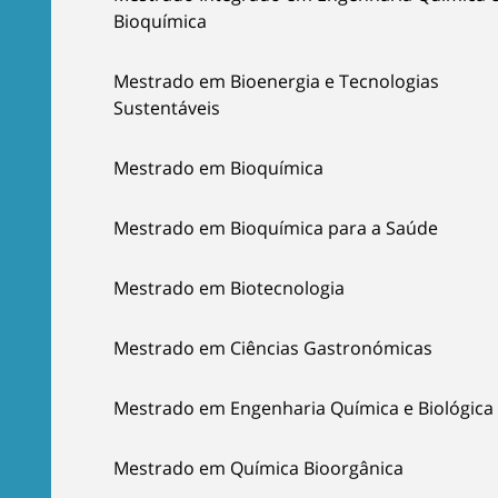
Bioquímica
Mestrado em Bioenergia e Tecnologias
Sustentáveis
Mestrado em Bioquímica
Mestrado em Bioquímica para a Saúde
Mestrado em Biotecnologia
Mestrado em Ciências Gastronómicas
Mestrado em Engenharia Química e Biológica
Mestrado em Química Bioorgânica